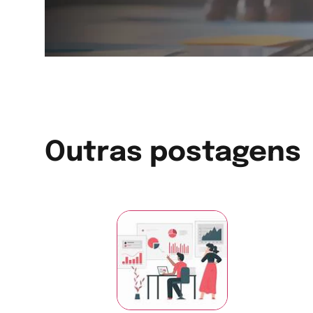
Outras postagens