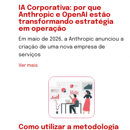
IA Corporativa: por que
Anthropic e OpenAI estão
transformando estratégia
em operação
Em maio de 2026, a Anthropic anunciou a
criação de uma nova empresa de
serviços
Ver mais
Como utilizar a metodologia