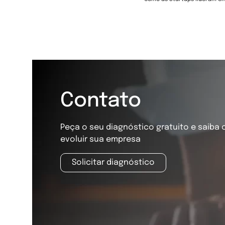
Contato
Peça o seu diagnóstico gratuito e saiba
evoluir sua empresa
Solicitar diagnóstico