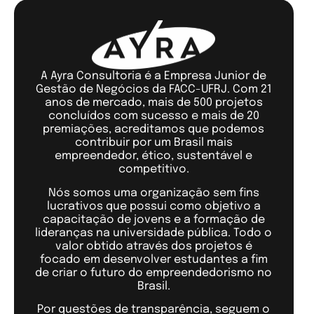
A Ayra Consultoria é a Empresa Junior de
Gestão de Negócios da FACC-UFRJ. Com 21
anos de mercado, mais de 500 projetos
concluídos com sucesso e mais de 20
premiações, acreditamos que podemos
contribuir por um Brasil mais
empreendedor, ético, sustentável e
competitivo.
Nós somos uma organização sem fins
lucrativos que possui como objetivo a
capacitação de jovens e a formação de
lideranças na universidade pública. Todo o
valor obtido através dos projetos é
focado em desenvolver estudantes a fim
de criar o futuro do empreendedorismo no
Brasil.
Por questões de transparência, seguem o