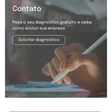
Contato
Peça o seu diagnóstico gratuito e saiba
como evoluir sua empresa
Solicitar diagnóstico