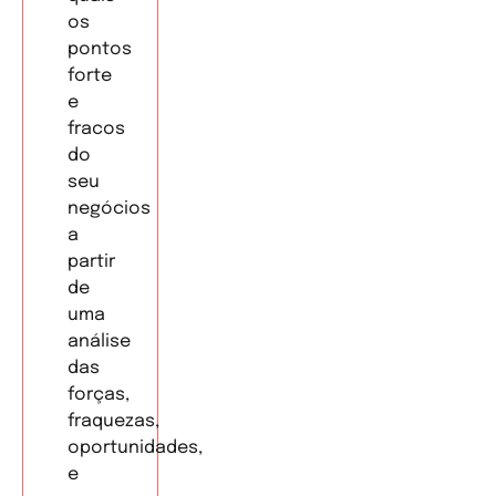
os
pontos
forte
e
fracos
do
seu
negócios
a
partir
de
uma
análise
das
forças,
fraquezas,
oportunidades,
e