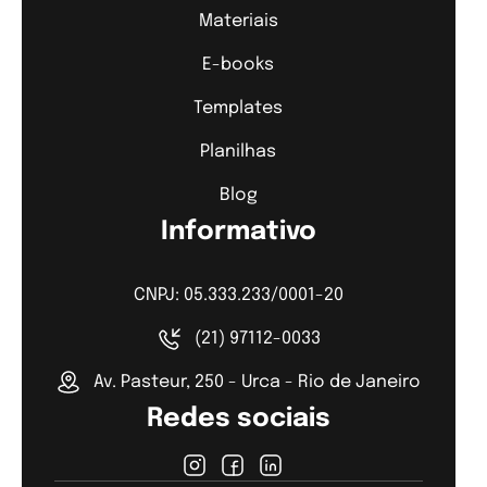
Materiais
E-books
Templates
Planilhas
Blog
Informativo
CNPJ: 05.333.233/0001-20
(21) 97112-0033
Av. Pasteur, 250 - Urca - Rio de Janeiro
Redes sociais