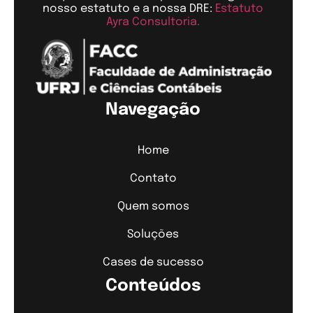
nosso estatuto e a nossa DRE:
Estatuto
Ayra Consultoria.
Navegação
Home
Contato
Quem somos
Soluções
Cases de sucesso
Conteúdos