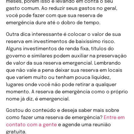
meses, porém isso é levando em conta o seu
gasto comum. Ao reduzir seus gastos no geral,
você pode fazer com que sua reserva de
emergência dure até o dobro de tempo.
Outra dica interessante é colocar o valor de sua
reserva em investimentos de baixíssimo risco.
Alguns investimentos de renda fixa, títulos do
governo e similares podem auxiliar na preservação
de valor da sua reserva emergencial. Lembrando
que não vale a pena deixar sua reserva em locais
que variem muito ou tenham pouca liquidez,
lugares onde você não pode retirar a qualquer
momento. A reserva de emergência como o próprio
nome já diz, é emergencial.
Gostou do conteúdo e deseja saber mais sobre
como fazer uma reserva de emergência?
Entre em
contato com a gente
e agende uma reunião
gratuita.