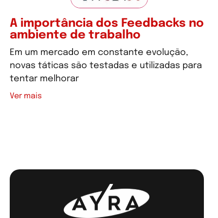
A importância dos Feedbacks no
ambiente de trabalho
Em um mercado em constante evolução,
novas táticas são testadas e utilizadas para
tentar melhorar
Ver mais
Ver mais artigos