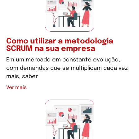
Como utilizar a metodologia
SCRUM na sua empresa
Em um mercado em constante evolução,
com demandas que se multiplicam cada vez
mais, saber
Ver mais