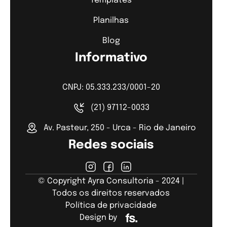
Templates
Planilhas
Blog
Informativo
CNPJ: 05.333.233/0001-20
(21) 97112-0033
Av. Pasteur, 250 - Urca - Rio de Janeiro
Redes sociais
© Copyright Ayra Consultoria - 2024 |
Todos os direitos reservados
Política de privacidade
Design by