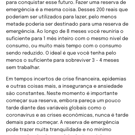
para conquistar esse futuro. Fazer uma reserva de
emergência é a mesma coisa. Desses 200 reais que
poderiam ser utilizados para lazer, pelo menos
metade poderia ser destinado para uma reserva de
emergência. Ao longo de 8 meses você reuniria o
suficiente para 1 mês inteiro com o mesmo nível de
consumo, ou muito mais tempo com o consumo
sendo reduzido. O ideal é que você tenha pelo
menos o suficiente para sobreviver 3 – 4 meses
sem trabalhar.
Em tempos incertos de crise financeira, epidemias
e outras coisas mais, a insegurança e ansiedade
são constantes. Neste momento é importante
começar sua reserva, embora pareça um pouco
tarde diante das variáveis globais como o
coronavírus e as crises econômicas, nunca é tarde
demais para começar. A reserva de emergência
pode trazer muita tranquilidade e no mínimo