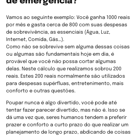
de emergência?
Vamos ao seguinte exemplo: Você ganha 1000 reais
por mês e gasta cerca de 800 com suas despesas
de sobrevivência, as essenciais (Água, Luz,
Internet, Comida, Gás…).
Como não se sobrevive sem alguma dessas coisas
ou algumas são fundamentais hoje em dia, é
provável que você não possa cortar algumas
delas. Neste cálculo que realizamos sobrou 200
reais. Estes 200 reais normalmente são utilizados
para despesas supérfluas, entretenimento, mais
conforto e outras questões.
Poupar nunca é algo divertido, você pode até
tentar fazer parecer divertido, mas não é. Isso se
dá uma vez que, seres humanos tendem a preferir
prazer e conforto a curto prazo do que realizar um
planejamento de longo prazo, abdicando de coisas