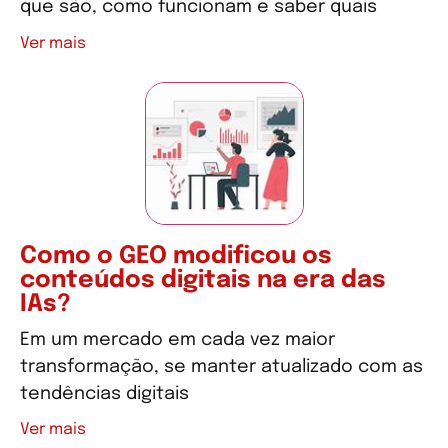
que são, como funcionam e saber quais
Ver mais
Como o GEO modificou os
conteúdos digitais na era das
IAs?
Em um mercado em cada vez maior
transformação, se manter atualizado com as
tendências digitais
Ver mais