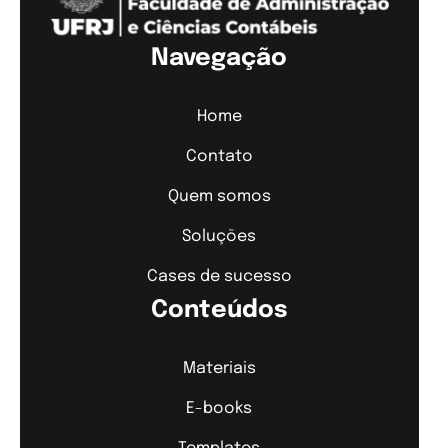
Navegação
Home
Contato
Quem somos
Soluções
Cases de sucesso
Conteúdos
Materiais
E-books