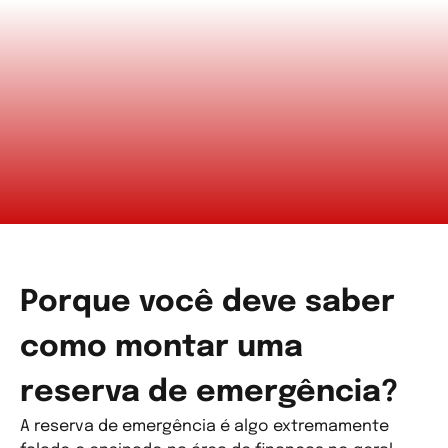
Porque você deve saber
como montar uma
reserva de emergência?
A reserva de emergência é algo extremamente