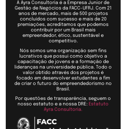
A Ayra Consultoria é a Empresa Junior de
Gestão de Negócios da FACC-UFRJ. Com 21
anos de mercado, mais de 500 projetos
concluídos com sucesso e mais de 20
premiações, acreditamos que podemos
contribuir por um Brasil mais
empreendedor, ético, sustentável e
competitivo.
Nós somos uma organização sem fins
lucrativos que possui como objetivo a
capacitação de jovens e a formação de
lideranças na universidade pública. Todo o
valor obtido através dos projetos é
focado em desenvolver estudantes a fim
de criar o futuro do empreendedorismo no
Brasil.
Por questões de transparência, seguem o
nosso estatuto e a nossa DRE:
Estatuto
Ayra Consultoria.