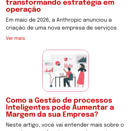
transformando estratégia em
operação
Em maio de 2026, a Anthropic anunciou a
criação de uma nova empresa de serviços
Ver mais
Como a Gestão de processos
Inteligentes pode Aumentar a
Margem da sua Empresa?
Neste artigo, você vai entender mais sobre o