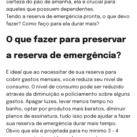
certeza do pão de amanhã, ela é crucial para
aqueles que possuem dependentes.
Tendo a reserva de emergência pronta, o que devo
fazer? Como faço para ela durar mais?
O que fazer para preservar
a reserva de emergência?
É ideal que ao necessitar de sua reserva para
cobrir gastos mensais, você reduza seu nível de
consumo. O nível de consumo pode ser reduzido
através da diminuição e policiamento sobre alguns
gastos. Apagar luzes, levar menos tempo no
banho, optar por produtos mais baratos, diminuir
planos de assinatura, tudo isso pode ajudar a fazer
sua reserva de emergência durar mais tempo.
Óbvio que ela é projetada para no mínimo 3 – 4