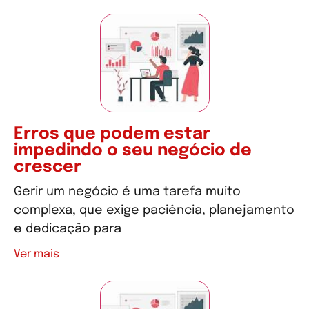
Erros que podem estar
impedindo o seu negócio de
crescer
Gerir um negócio é uma tarefa muito
complexa, que exige paciência, planejamento
e dedicação para
Ver mais