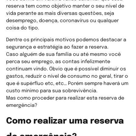
reserva tem como objetivo manter o seu nível de
vida perante as mais diversas questões, seja
desemprego, doença, coronavírus ou qualquer
coisa do tipo.
Dentre os principais motivos podemos destacar a
segurança e estratégia ao fazer a reserva.
Caso alguém de sua família ou até mesmo você
perca seu emprego, as contas infelizmente
continuam vindo. Óbvio que é possível diminuir os
gastos, reduzir o nível de consumo no geral, tirar o
que é supérfluo etc, etc… Porém sempre haverá um
custo mínimo para sua sobrevivência.
Mas como proceder para realizar esta reserva de
emergência?
Como realizar uma reserva