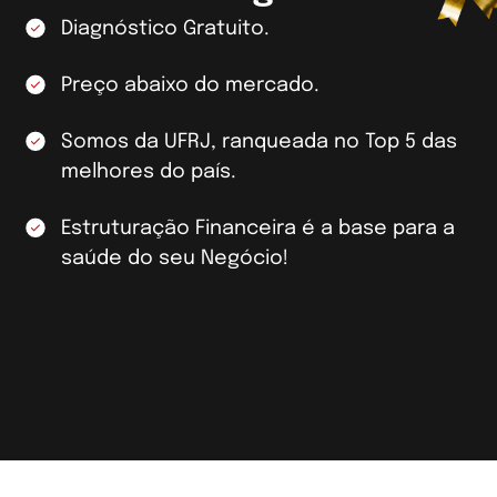
Diagnóstico Gratuito.
Preço abaixo do mercado.
Somos da UFRJ, ranqueada no Top 5 das
melhores do país.
Estruturação Financeira é a base para a
saúde do seu Negócio!