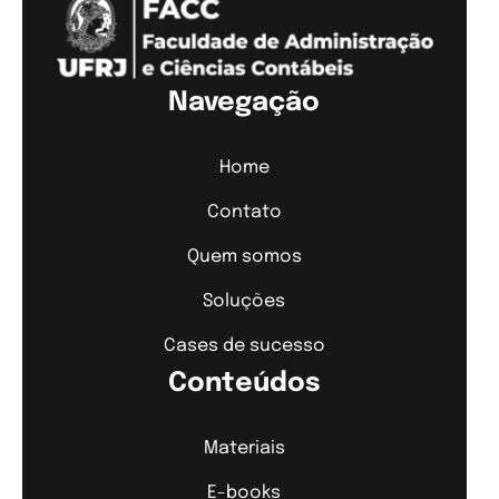
Navegação
Home
Contato
Quem somos
Soluções
Cases de sucesso
Conteúdos
Materiais
E-books