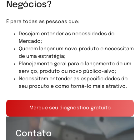
Negócios?
É para todas as pessoas que:
Desejam entender as necessidades do
Mercado;
Querem lançar um novo produto e necessitam
de uma estratégia;
Planejamento geral para o lançamento de um
serviço, produto ou novo público-alvo;
Necessitam entender as especificidades do
seu produto e como torná-lo mais atrativo.
Marque seu diagnóstico gratuito
Contato