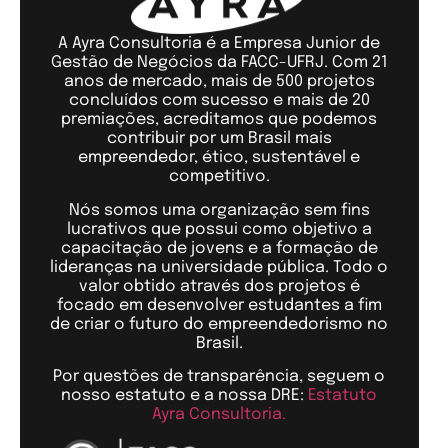
A Ayra Consultoria é a Empresa Junior de
Gestão de Negócios da FACC-UFRJ. Com 21
anos de mercado, mais de 500 projetos
concluídos com sucesso e mais de 20
premiações, acreditamos que podemos
contribuir por um Brasil mais
empreendedor, ético, sustentável e
competitivo.
Nós somos uma organização sem fins
lucrativos que possui como objetivo a
capacitação de jovens e a formação de
lideranças na universidade pública. Todo o
valor obtido através dos projetos é
focado em desenvolver estudantes a fim
de criar o futuro do empreendedorismo no
Brasil.
Por questões de transparência, seguem o
nosso estatuto e a nossa DRE:
Estatuto
Ayra Consultoria.