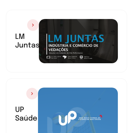
LM
Juntas
UP
Saúde