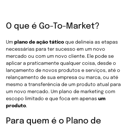
O que é Go-To-Market?
Um
plano de ação tático
que delineia as etapas
necessárias para ter sucesso em um novo
mercado ou com um novo cliente. Ele pode se
aplicar a praticamente qualquer coisa, desde o
lançamento de novos produtos e serviços, até o
relançamento de sua empresa ou marca, ou até
mesmo a transferência de um produto atual para
um novo mercado. Um plano de marketing com
escopo limitado e que foca em apenas
um
produto
.
Para quem é o Plano de