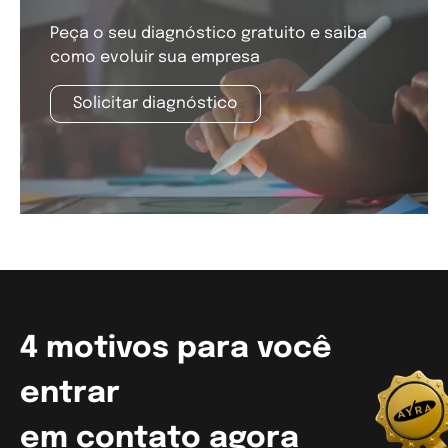
Peça o seu diagnóstico gratuito e saiba
como evoluir sua empresa
Solicitar diagnóstico
4 motivos para você
entrar
em contato agora