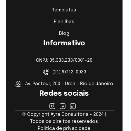
Templates
Planilhas
Blog
Informativo
CNPJ: 05.333.233/0001-20
(21) 97112-0033
Av. Pasteur, 250 - Urca - Rio de Janeiro
Redes sociais
© Copyright Ayra Consultoria - 2024 |
Todos os direitos reservados
Política de privacidade