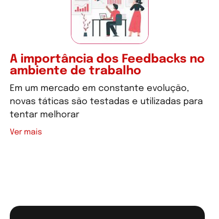
A importância dos Feedbacks no
ambiente de trabalho
Em um mercado em constante evolução,
novas táticas são testadas e utilizadas para
tentar melhorar
Ver mais
Ver mais artigos