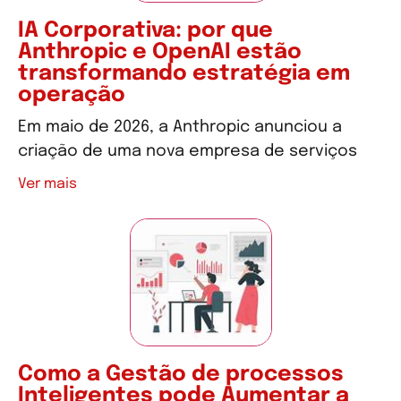
IA Corporativa: por que
Anthropic e OpenAI estão
transformando estratégia em
operação
Em maio de 2026, a Anthropic anunciou a
criação de uma nova empresa de serviços
Ver mais
Como a Gestão de processos
Inteligentes pode Aumentar a