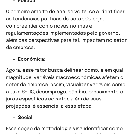
Política:
O primeiro âmbito de análise volta-se a identificar
as tendências políticas do setor. Ou seja,
compreender como novas normas e
regulamentações implementadas pelo governo,
além das perspectivas para tal, impactam no setor
da empresa.
E
conômica:
Agora, esse fator busca delinear como, e em qual
magnitude, variáveis macroeconômicas afetam o
setor da empresa. Assim, visualizar variáveis como
a taxa SELIC, desemprego, câmbio, crescimento e
juros específicos ao setor, além de suas
projeções, é essencial a essa etapa.
S
ocial:
Essa seção da metodologia visa identificar como