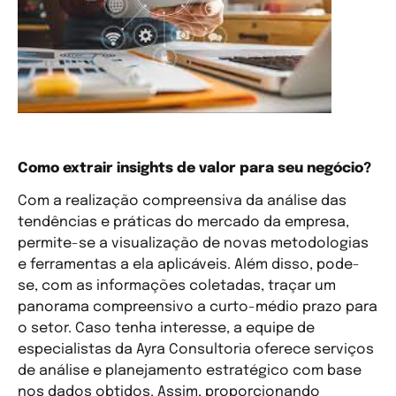
Como extrair insights de valor para seu negócio?
Com a realização compreensiva da análise das
tendências e práticas do mercado da empresa,
permite-se a visualização de novas metodologias
e ferramentas a ela aplicáveis. Além disso, pode-
se, com as informações coletadas, traçar um
panorama compreensivo a curto-médio prazo para
o setor. Caso tenha interesse, a equipe de
especialistas da Ayra Consultoria oferece serviços
de análise e planejamento estratégico com base
nos dados obtidos. Assim, proporcionando