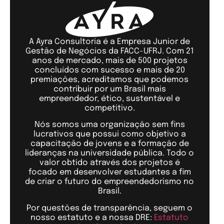
A Ayra Consultoria é a Empresa Junior de
Gestão de Negócios da FACC-UFRJ. Com 21
anos de mercado, mais de 500 projetos
concluídos com sucesso e mais de 20
premiações, acreditamos que podemos
contribuir por um Brasil mais
empreendedor, ético, sustentável e
competitivo.
Nós somos uma organização sem fins
lucrativos que possui como objetivo a
capacitação de jovens e a formação de
lideranças na universidade pública. Todo o
valor obtido através dos projetos é
focado em desenvolver estudantes a fim
de criar o futuro do empreendedorismo no
Brasil.
Por questões de transparência, seguem o
nosso estatuto e a nossa DRE:
Estatuto