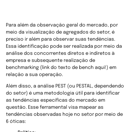
Metodologias de análise de
tendências
Para além da observação geral do mercado, por
meio da visualização de agregados do setor, é
preciso ir além para observar suas tendências.
Essa identificação pode ser realizada por meio da
análise dos concorrentes diretos e indiretos à
empresa e subsequente realização de
benchmarking (link do texto de bench aqui!) em
relação a sua operação.
Além disso, a análise PEST (ou PESTAL, dependendo
do setor) é uma metodologia útil para identificar
as tendências específicas do mercado em
questão. Esse ferramental visa mapear as
tendências observadas hoje no setor por meio de
6 óticas: