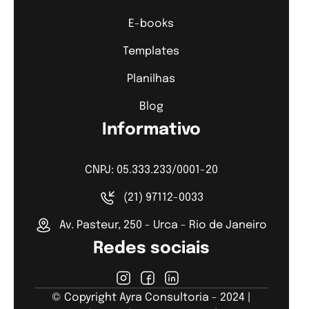
E-books
Templates
Planilhas
Blog
Informativo
CNPJ: 05.333.233/0001-20
(21) 97112-0033
Av. Pasteur, 250 - Urca - Rio de Janeiro
Redes sociais
© Copyright Ayra Consultoria - 2024 |