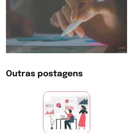
Outras postagens