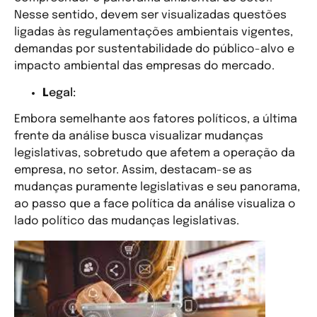
Nesse sentido, devem ser visualizadas questões
ligadas às regulamentações ambientais vigentes,
demandas por sustentabilidade do público-alvo e
impacto ambiental das empresas do mercado.
L
egal:
Embora semelhante aos fatores políticos, a última
frente da análise busca visualizar mudanças
legislativas, sobretudo que afetem a operação da
empresa, no setor. Assim, destacam-se as
mudanças puramente legislativas e seu panorama,
ao passo que a face política da análise visualiza o
lado político das mudanças legislativas.