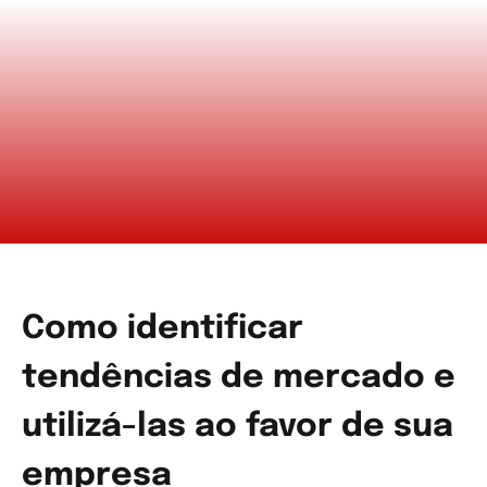
Como identificar
tendências de mercado e
utilizá-las ao favor de sua
empresa