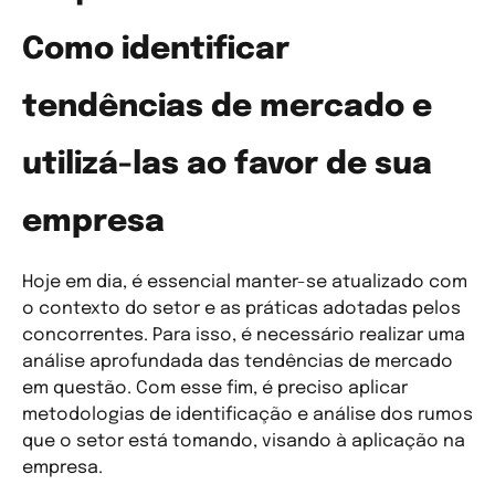
Como identificar
tendências de mercado e
utilizá-las ao favor de sua
empresa
Hoje em dia, é essencial manter-se atualizado com
o contexto do setor e as práticas adotadas pelos
concorrentes. Para isso, é necessário realizar uma
análise aprofundada das tendências de mercado
em questão. Com esse fim, é preciso aplicar
metodologias de identificação e análise dos rumos
que o setor está tomando, visando à aplicação na
empresa.