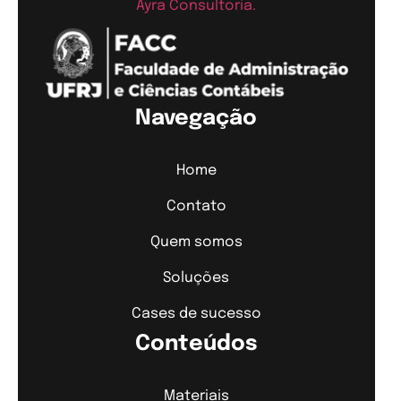
Ayra Consultoria.
Navegação
Home
Contato
Quem somos
Soluções
Cases de sucesso
Conteúdos
Materiais