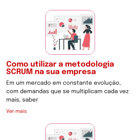
Como utilizar a metodologia
SCRUM na sua empresa
Em um mercado em constante evolução,
com demandas que se multiplicam cada vez
mais, saber
Ver mais