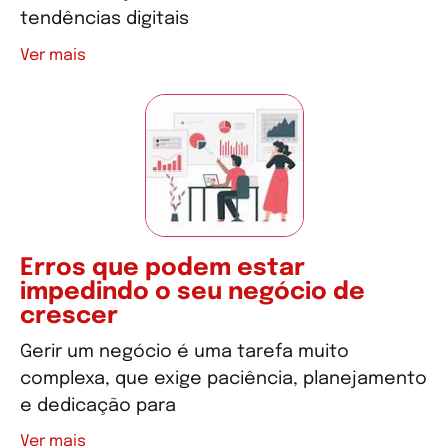
tendências digitais
Ver mais
Erros que podem estar
impedindo o seu negócio de
crescer
Gerir um negócio é uma tarefa muito
complexa, que exige paciência, planejamento
e dedicação para
Ver mais