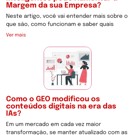
Margem da sua Empresa?
Neste artigo, você vai entender mais sobre o
que são, como funcionam e saber quais
Ver mais
Como o GEO modificou os
conteúdos digitais na era das
IAs?
Em um mercado em cada vez maior
transformação, se manter atualizado com as