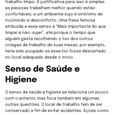
trabalho limpo. A justificativa para isso é simples:
as pessoas trabalham melhor quando estão
confortáveis, e um ambiente sujo é sinônimo de
incômodo e desconforto. Uma frase famosa
atribuída a esse senso é “Mais importante do que
limpar é não-sujar”, até porque o tempo que
alguém gasta recolhendo o lixo dos outros
colegas de trabalho de suas mesas, por exemplo,
teria sido poupado se esse lixo fosse descartado
no local adequado desde o início.
Senso de Saúde e
Higiene
O senso de saúde e higiene se relaciona um pouco
com o anterior, mas foca também em algumas
outras questões. O local de trabalho tem de ser
conservado a fim de evitar acidentes. Ações como