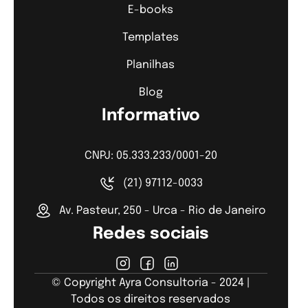
E-books
Templates
Planilhas
Blog
Informativo
CNPJ: 05.333.233/0001-20
(21) 97112-0033
Av. Pasteur, 250 - Urca - Rio de Janeiro
Redes sociais
© Copyright Ayra Consultoria - 2024 |
Todos os direitos reservados