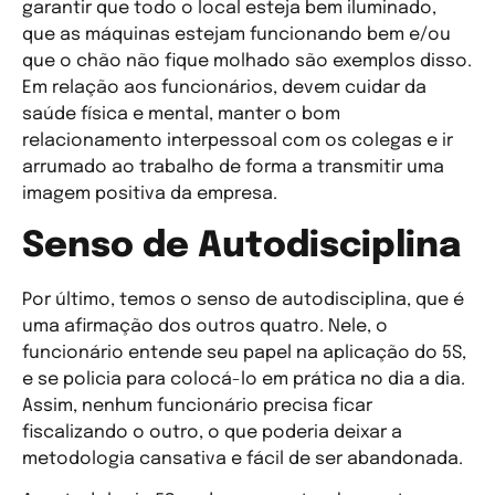
garantir que todo o local esteja bem iluminado,
que as máquinas estejam funcionando bem e/ou
que o chão não fique molhado são exemplos disso.
Em relação aos funcionários, devem cuidar da
saúde física e mental, manter o bom
relacionamento interpessoal com os colegas e ir
arrumado ao trabalho de forma a transmitir uma
imagem positiva da empresa.
Senso de Autodisciplina
Por último, temos o senso de autodisciplina, que é
uma afirmação dos outros quatro. Nele, o
funcionário entende seu papel na aplicação do 5S,
e se policia para colocá-lo em prática no dia a dia.
Assim, nenhum funcionário precisa ficar
fiscalizando o outro, o que poderia deixar a
metodologia cansativa e fácil de ser abandonada.