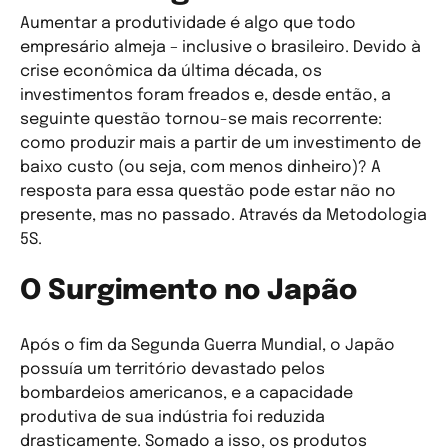
Aumentar a produtividade é algo que todo
empresário almeja – inclusive o brasileiro. Devido à
crise econômica da última década, os
investimentos foram freados e, desde então, a
seguinte questão tornou-se mais recorrente:
como produzir mais a partir de um investimento de
baixo custo (ou seja, com menos dinheiro)? A
resposta para essa questão pode estar não no
presente, mas no passado. Através da Metodologia
5S.
O Surgimento no Japão
Após o fim da Segunda Guerra Mundial, o Japão
possuía um território devastado pelos
bombardeios americanos, e a capacidade
produtiva de sua indústria foi reduzida
drasticamente. Somado a isso, os produtos