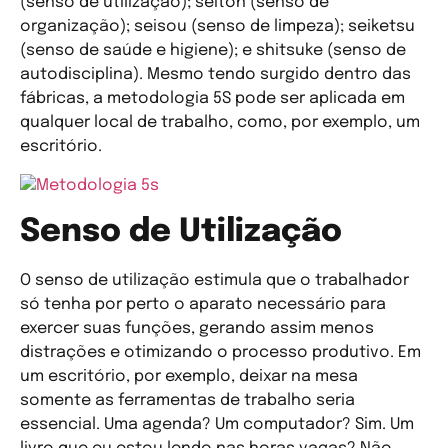
(senso de utilização); seiton (senso de
organização); seisou (senso de limpeza); seiketsu
(senso de saúde e higiene); e shitsuke (senso de
autodisciplina). Mesmo tendo surgido dentro das
fábricas, a metodologia 5S pode ser aplicada em
qualquer local de trabalho, como, por exemplo, um
escritório.
Senso de Utilização
O senso de utilização estimula que o trabalhador
só tenha por perto o aparato necessário para
exercer suas funções, gerando assim menos
distrações e otimizando o processo produtivo. Em
um escritório, por exemplo, deixar na mesa
somente as ferramentas de trabalho seria
essencial. Uma agenda? Um computador? Sim. Um