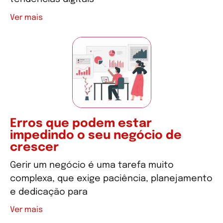
Ver mais
Erros que podem estar
impedindo o seu negócio de
crescer
Gerir um negócio é uma tarefa muito
complexa, que exige paciência, planejamento
e dedicação para
Ver mais