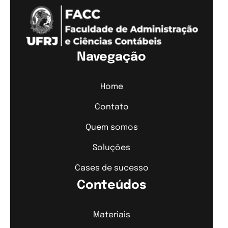
Navegação
Home
Contato
Quem somos
Soluções
Cases de sucesso
Conteúdos
Materiais