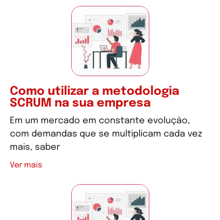
Como utilizar a metodologia
SCRUM na sua empresa
Em um mercado em constante evolução,
com demandas que se multiplicam cada vez
mais, saber
Ver mais