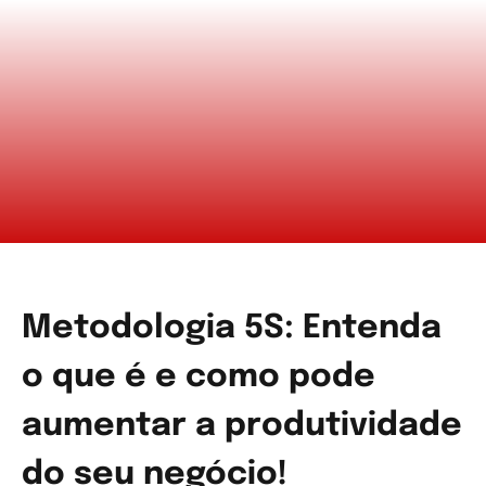
Metodologia 5S: Entenda
o que é e como pode
aumentar a produtividade
do seu negócio!