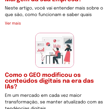
Neste artigo, você vai entender mais sobre o
que são, como funcionam e saber quais
Ver mais
Como o GEO modificou os
conteúdos digitais na era das
IAs?
Em um mercado em cada vez maior
transformação, se manter atualizado com as
tendências digitais