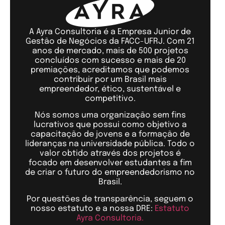
A Ayra Consultoria é a Empresa Junior de
Gestão de Negócios da FACC-UFRJ. Com 21
anos de mercado, mais de 500 projetos
concluídos com sucesso e mais de 20
premiações, acreditamos que podemos
contribuir por um Brasil mais
empreendedor, ético, sustentável e
competitivo.
Nós somos uma organização sem fins
lucrativos que possui como objetivo a
capacitação de jovens e a formação de
lideranças na universidade pública. Todo o
valor obtido através dos projetos é
focado em desenvolver estudantes a fim
de criar o futuro do empreendedorismo no
Brasil.
Por questões de transparência, seguem o
nosso estatuto e a nossa DRE:
Estatuto
Ayra Consultoria.