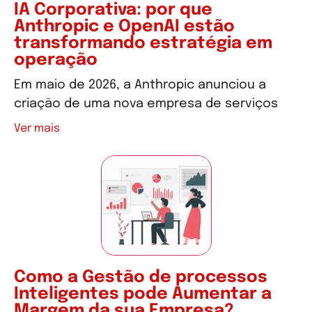
IA Corporativa: por que
Anthropic e OpenAI estão
transformando estratégia em
operação
Em maio de 2026, a Anthropic anunciou a
criação de uma nova empresa de serviços
Ver mais
Como a Gestão de processos
Inteligentes pode Aumentar a
Margem da sua Empresa?