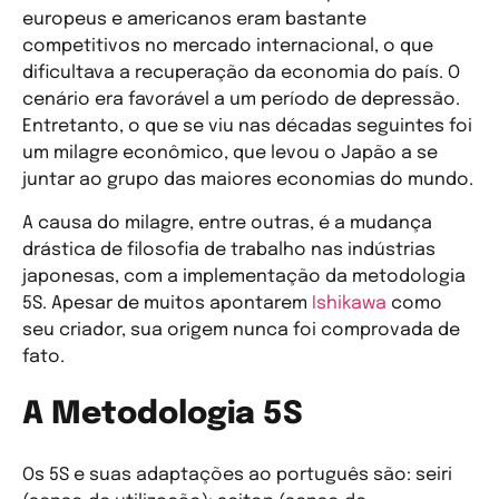
europeus e americanos eram bastante
competitivos no mercado internacional, o que
dificultava a recuperação da economia do país. O
cenário era favorável a um período de depressão.
Entretanto, o que se viu nas décadas seguintes foi
um milagre econômico, que levou o Japão a se
juntar ao grupo das maiores economias do mundo.
A causa do milagre, entre outras, é a mudança
drástica de filosofia de trabalho nas indústrias
japonesas, com a implementação da metodologia
5S. Apesar de muitos apontarem
Ishikawa
como
seu criador, sua origem nunca foi comprovada de
fato.
A Metodologia 5S
Os 5S e suas adaptações ao português são: seiri