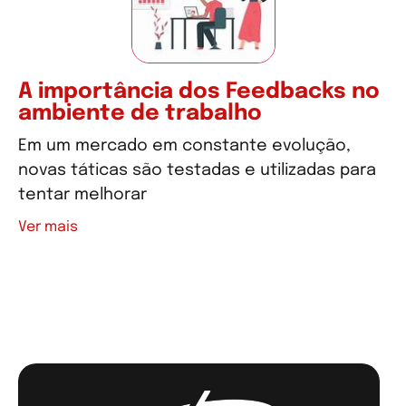
A importância dos Feedbacks no
ambiente de trabalho
Em um mercado em constante evolução,
novas táticas são testadas e utilizadas para
tentar melhorar
Ver mais
Ver mais artigos