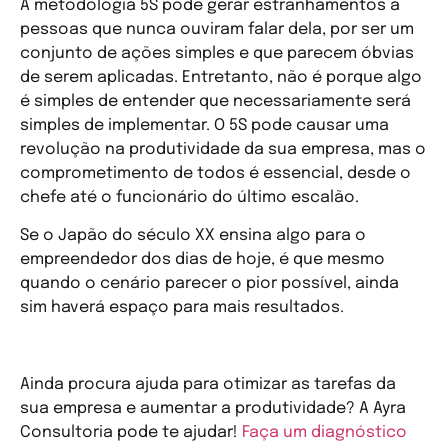
A metodologia 5S pode gerar estranhamentos a
pessoas que nunca ouviram falar dela, por ser um
conjunto de ações simples e que parecem óbvias
de serem aplicadas. Entretanto, não é porque algo
é simples de entender que necessariamente será
simples de implementar. O 5S pode causar uma
revolução na produtividade da sua empresa, mas o
comprometimento de todos é essencial, desde o
chefe até o funcionário do último escalão.
Se o Japão do século XX ensina algo para o
empreendedor dos dias de hoje, é que mesmo
quando o cenário parecer o pior possível, ainda
sim haverá espaço para mais resultados.
Ainda procura ajuda para otimizar as tarefas da
sua empresa e aumentar a produtividade? A Ayra
Consultoria pode te ajudar!
Faça um diagnóstico