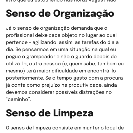
livro que eu estou lendo nas horas vagas? Não.
Senso de Organização
Já o senso de organização demanda que o
profissional deixe cada objeto no lugar ao qual
pertence – agilizando, assim, as tarefas do dia a
dia. Se pensarmos em uma situação na qual eu
pegue o grampeador e não o guardo depois de
utilizá-lo, outra pessoa (e, quem sabe, também eu
mesmo) terá maior dificuldade em encontrá-lo
posteriormente. Se o tempo gasto com a procura
já conta como prejuízo na produtividade, ainda
devemos considerar possíveis distrações no
“caminho”.
Senso de Limpeza
O senso de limpeza consiste em manter o local de