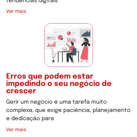
tendências digitais
Ver mais
Erros que podem estar
impedindo o seu negócio de
crescer
Gerir um negócio é uma tarefa muito
complexa, que exige paciência, planejamento
e dedicação para
Ver mais