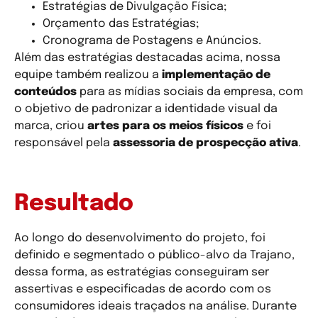
Estratégias de Divulgação Física;
Orçamento das Estratégias;
Cronograma de Postagens e Anúncios.
Além das estratégias destacadas acima, nossa
equipe também realizou a
implementação de
conteúdos
para as mídias sociais da empresa, com
o objetivo de padronizar a identidade visual da
marca, criou
artes para os meios físicos
e foi
responsável pela
assessoria de prospecção ativa
.
Resultado
Ao longo do desenvolvimento do projeto, foi
definido e segmentado o público-alvo da Trajano,
dessa forma, as estratégias conseguiram ser
assertivas e especificadas de acordo com os
consumidores ideais traçados na análise. Durante