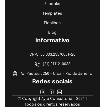
E-books
Templates
Planilhas
Blog
Informativo
CNPJ: 05.333.233/0001-20
(21) 97112-0033
Av. Pasteur, 250 - Urca - Rio de Janeiro
Redes sociais
© Copyright Ayra Consultoria - 2024 |
Todos os direitos reservados