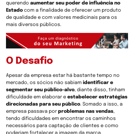
querendo
aumentar seu poder de influência no
Estado
com a finalidade de oferecer um produto
de qualidade e com valores medicinais para os
mais diversos públicos.
O Desafio
Apesar da empresa estar há bastante tempo no
mercado, os sócios não sabiam
identificar e
segmentar seu público-alvo
, diante disso, tinham
dificuldade em elaborar e
estabelecer estratégias
direcionadas para seu público
. Somado a isso, a
empresa passava por
problemas nas vendas
,
tendo dificuldades em encontrar os caminhos
necessários para captação de clientes e como
poderiam fortalecer a imagem da marca.