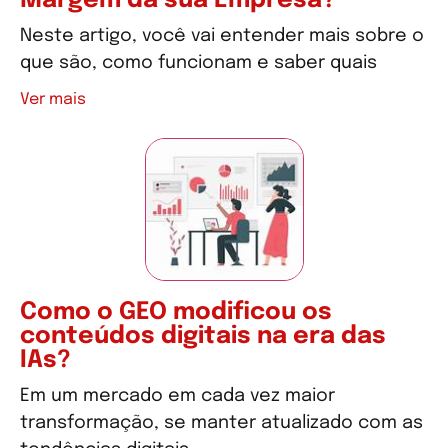
Margem da sua Empresa?
Neste artigo, você vai entender mais sobre o
que são, como funcionam e saber quais
Ver mais
Como o GEO modificou os
conteúdos digitais na era das
IAs?
Em um mercado em cada vez maior
transformação, se manter atualizado com as