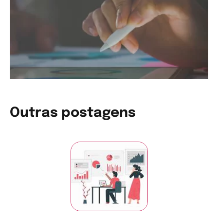
Outras postagens