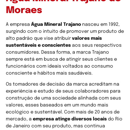
Moraes
A empresa
Água Mineral Trajano
nasceu em 1992,
surgindo com o intuito de promover um produto de
alto padrão que vise atribuir
valores mais
sustentáveis e conscientes
aos seus respectivos
consumidores. Dessa forma, a marca Trajano
sempre está em busca de atingir seus clientes e
funcionários com ideais voltados ao consumo
consciente e hábitos mais saudáveis.
Os tomadores de decisão da marca acreditam na
experiência e estudo de seus colaboradores para
construção de uma sociedade alinhada com seus
valores, esses baseados em um mundo mais
ecológico e sustentável. Com mais de 20 anos de
mercado, a
empresa atinge diversos locais
do Rio
de Janeiro com seu produto, mas continua