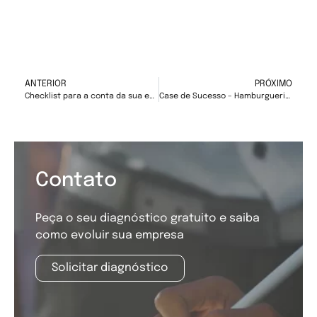
ANTERIOR
PRÓXIMO
Checklist para a conta da sua empresa no Instagram
Case de Sucesso – Hamburgueria Bonis Burguer
Contato
Peça o seu diagnóstico gratuito e saiba
como evoluir sua empresa
Solicitar diagnóstico