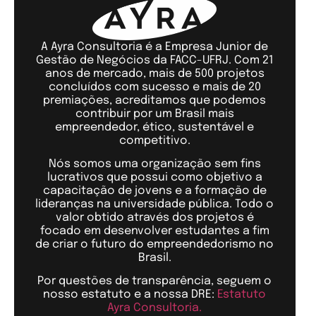
A Ayra Consultoria é a Empresa Junior de
Gestão de Negócios da FACC-UFRJ. Com 21
anos de mercado, mais de 500 projetos
concluídos com sucesso e mais de 20
premiações, acreditamos que podemos
contribuir por um Brasil mais
empreendedor, ético, sustentável e
competitivo.
Nós somos uma organização sem fins
lucrativos que possui como objetivo a
capacitação de jovens e a formação de
lideranças na universidade pública. Todo o
valor obtido através dos projetos é
focado em desenvolver estudantes a fim
de criar o futuro do empreendedorismo no
Brasil.
Por questões de transparência, seguem o
nosso estatuto e a nossa DRE:
Estatuto
Ayra Consultoria.