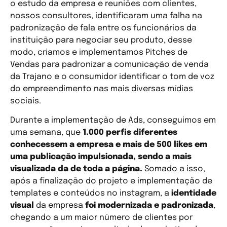
o estudo da empresa e reuniões com clientes,
nossos consultores, identificaram uma falha na
padronização de fala entre os funcionários da
instituição para negociar seu produto, desse
modo, criamos e implementamos Pitches de
Vendas para padronizar a comunicação de venda
da Trajano e o consumidor identificar o tom de voz
do empreendimento nas mais diversas mídias
sociais.
Durante a implementação de Ads, conseguimos em
uma semana, que
1.000 perfis diferentes
conhecessem a empresa e mais de 500 likes em
uma publicação impulsionada, sendo a mais
visualizada da de toda a página.
Somado a isso,
após a finalização do projeto e implementação de
templates e conteúdos no instagram, a
identidade
visual
da empresa
foi modernizada e padronizada
,
chegando a um maior número de clientes por