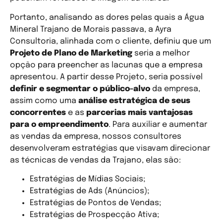
Portanto, analisando as dores pelas quais a Água
Mineral Trajano de Morais passava, a Ayra
Consultoria, alinhada com o cliente, definiu que um
Projeto de Plano de Marketing
seria a melhor
opção para preencher as lacunas que a empresa
apresentou. A partir desse Projeto, seria possível
definir e segmentar o público-alvo
da empresa,
assim como uma
análise estratégica de seus
concorrentes
e as
parcerias mais vantajosas
para o empreendimento
. Para auxiliar e aumentar
as vendas da empresa, nossos consultores
desenvolveram estratégias que visavam direcionar
as técnicas de vendas da Trajano, elas são:
Estratégias de Mídias Sociais;
Estratégias de Ads (Anúncios);
Estratégias de Pontos de Vendas;
Estratégias de Prospecção Ativa;