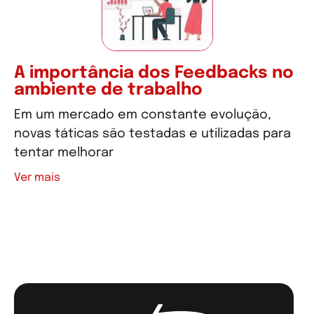
A importância dos Feedbacks no
ambiente de trabalho
Em um mercado em constante evolução,
novas táticas são testadas e utilizadas para
tentar melhorar
Ver mais
Ver mais artigos