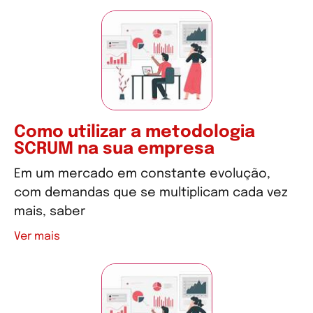
Como utilizar a metodologia
SCRUM na sua empresa
Em um mercado em constante evolução,
com demandas que se multiplicam cada vez
mais, saber
Ver mais