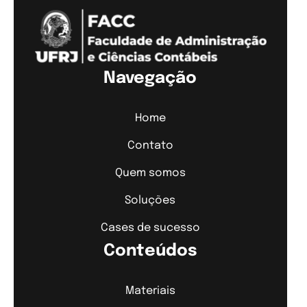
Navegação
Home
Contato
Quem somos
Soluções
Cases de sucesso
Conteúdos
Materiais