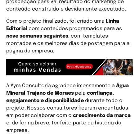
prospecção passiva, resultado do marketing de
conteúdo construído e devidamente executado.
Com o projeto finalizado, foi criado uma
Linha
Editorial
com conteúdos programados para as
nove semanas seguintes
, com templates
montados e os melhores dias de postagem para a
página da empresa.
A Ayra Consultoria agradece imensamente a
Água
Mineral Trajano de Moraes
pela
confiança,
engajamento e disponibilidade
durante todo o
projeto. Nossos consultores ficaram encantados
em poder colaborar com o
crescimento da marca
e, de forma breve, ter feito parte da história da
empresa.