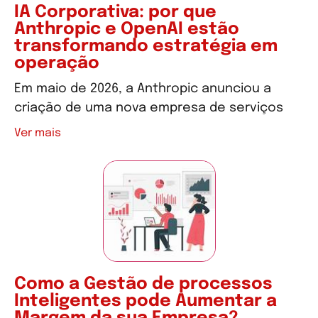
IA Corporativa: por que
Anthropic e OpenAI estão
transformando estratégia em
operação
Em maio de 2026, a Anthropic anunciou a
criação de uma nova empresa de serviços
Ver mais
Como a Gestão de processos
Inteligentes pode Aumentar a