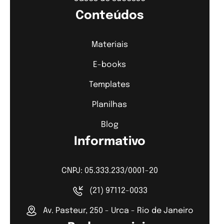
Conteúdos
Materiais
E-books
Templates
Planilhas
Blog
Informativo
CNPJ: 05.333.233/0001-20
(21) 97112-0033
Av. Pasteur, 250 - Urca - Rio de Janeiro