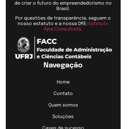
de criar o futuro do empreendedorismo no
Brasil.
Por questões de transparência, seguem o
nosso estatuto e a nossa DRE:
Estatuto
Ayra Consultoria.
Navegação
Home
Contato
Quem somos
Soluções
Cases de sucesso