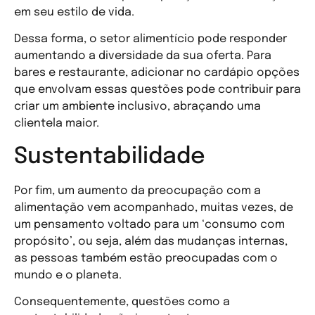
em seu estilo de vida.
Dessa forma, o setor alimentício pode responder
aumentando a diversidade da sua oferta. Para
bares e restaurante, adicionar no cardápio opções
que envolvam essas questões pode contribuir para
criar um ambiente inclusivo, abraçando uma
clientela maior.
Sustentabilidade
Por fim, um aumento da preocupação com a
alimentação vem acompanhado, muitas vezes, de
um pensamento voltado para um ‘consumo com
propósito’, ou seja, além das mudanças internas,
as pessoas também estão preocupadas com o
mundo e o planeta.
Consequentemente, questões como a