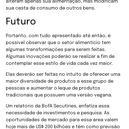
alteram apenas sua alimentação, mas modificam
sua cesta de consumo de outros bens.
Futuro
Portanto, com tudo apresentado até então, é
possível observar que o setor alimentício tem
algumas transformações para serem feitas.
Algumas inovações poderão se realizar a fim de
contemplar esse estilo de vida cada vez maior.
Elas deverão ser feitas no intuito de oferecer uma
maior diversidade de produtos a esse grupo de
pessoas e aumentar o leque de produtos
tradicionais que possuem uma versão vegana.
Um relatório da BofA Secutiries, enfatiza essa
necessidade de investimentos e pesquisa. As
oportunidades de mercado para essa área valem
hoje mais de US$ 200 bilhões e têm como previsão