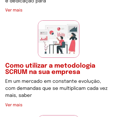
e dedicação para
Ver mais
Como utilizar a metodologia
SCRUM na sua empresa
Em um mercado em constante evolução,
com demandas que se multiplicam cada vez
mais, saber
Ver mais