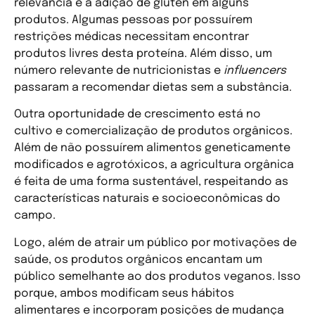
relevância é a adição de glúten em alguns
produtos. Algumas pessoas por possuírem
restrições médicas necessitam encontrar
produtos livres desta proteína. Além disso, um
número relevante de nutricionistas e
influencers
passaram a recomendar dietas sem a substância.
Outra oportunidade de crescimento está no
cultivo e comercialização de produtos orgânicos.
Além de não possuírem alimentos geneticamente
modificados e agrotóxicos, a agricultura orgânica
é feita de uma forma sustentável, respeitando as
características naturais e socioeconômicas do
campo.
Logo, além de atrair um público por motivações de
saúde, os produtos orgânicos encantam um
público semelhante ao dos produtos veganos. Isso
porque, ambos modificam seus hábitos
alimentares e incorporam posições de mudança