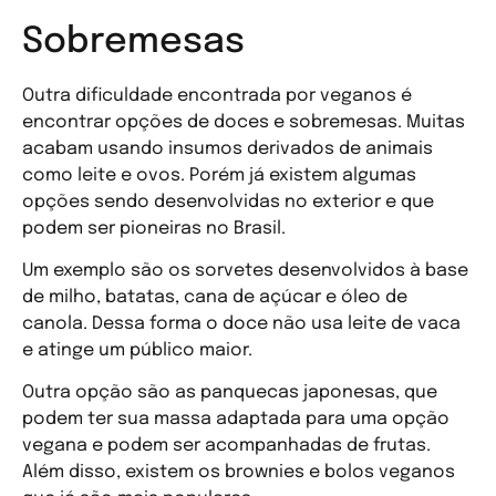
Sobremesas
Outra dificuldade encontrada por veganos é
encontrar opções de doces e sobremesas. Muitas
acabam usando insumos derivados de animais
como leite e ovos. Porém já existem algumas
opções sendo desenvolvidas no exterior e que
podem ser pioneiras no Brasil.
Um exemplo são os sorvetes desenvolvidos à base
de milho, batatas, cana de açúcar e óleo de
canola. Dessa forma o doce não usa leite de vaca
e atinge um público maior.
Outra opção são as panquecas japonesas, que
podem ter sua massa adaptada para uma opção
vegana e podem ser acompanhadas de frutas.
Além disso, existem os brownies e bolos veganos