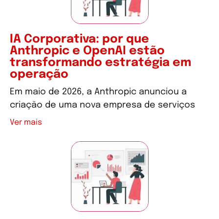
IA Corporativa: por que
Anthropic e OpenAI estão
transformando estratégia em
operação
Em maio de 2026, a Anthropic anunciou a
criação de uma nova empresa de serviços
Ver mais