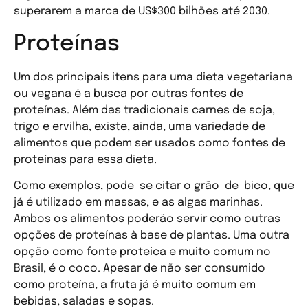
superarem a marca de US$300 bilhões até 2030.
Proteínas
Um dos principais itens para uma dieta vegetariana
ou vegana é a busca por outras fontes de
proteínas. Além das tradicionais carnes de soja,
trigo e ervilha, existe, ainda, uma variedade de
alimentos que podem ser usados como fontes de
proteínas para essa dieta.
Como exemplos, pode-se citar o grão-de-bico, que
já é utilizado em massas, e as algas marinhas.
Ambos os alimentos poderão servir como outras
opções de proteínas à base de plantas. Uma outra
opção como fonte proteica e muito comum no
Brasil, é o coco. Apesar de não ser consumido
como proteína, a fruta já é muito comum em
bebidas, saladas e sopas.