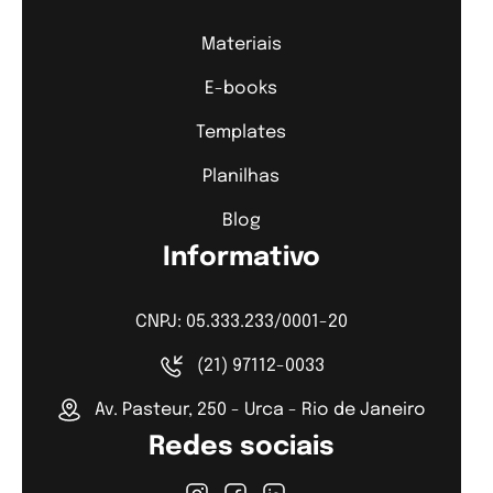
Materiais
E-books
Templates
Planilhas
Blog
Informativo
CNPJ: 05.333.233/0001-20
(21) 97112-0033
Av. Pasteur, 250 - Urca - Rio de Janeiro
Redes sociais