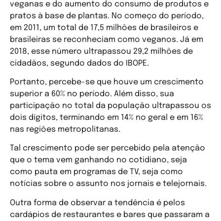
veganas e do aumento do consumo de produtos e
pratos à base de plantas. No começo do período,
em 2011, um total de 17,5 milhões de brasileiros e
brasileiras se reconheciam como veganos. Já em
2018, esse número ultrapassou 29,2 milhões de
cidadãos, segundo dados do IBOPE.
Portanto, percebe-se que houve um crescimento
superior a 60% no período. Além disso, sua
participação no total da população ultrapassou os
dois dígitos, terminando em 14% no geral e em 16%
nas regiões metropolitanas.
Tal crescimento pode ser percebido pela atenção
que o tema vem ganhando no cotidiano, seja
como pauta em programas de TV, seja como
notícias sobre o assunto nos jornais e telejornais.
Outra forma de observar a tendência é pelos
cardápios de restaurantes e bares que passaram a