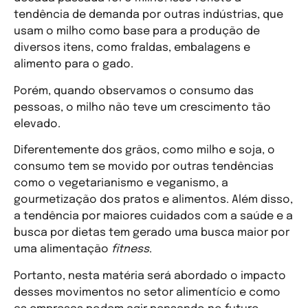
tendência de demanda por outras indústrias, que
usam o milho como base para a produção de
diversos itens, como fraldas, embalagens e
alimento para o gado.
Porém, quando observamos o consumo das
pessoas, o milho não teve um crescimento tão
elevado.
Diferentemente dos grãos, como milho e soja, o
consumo tem se movido por outras tendências
como o vegetarianismo e veganismo, a
gourmetização dos pratos e alimentos. Além disso,
a tendência por maiores cuidados com a saúde e a
busca por dietas tem gerado uma busca maior por
uma alimentação
fitness
.
Portanto, nesta matéria será abordado o impacto
desses movimentos no setor alimentício e como