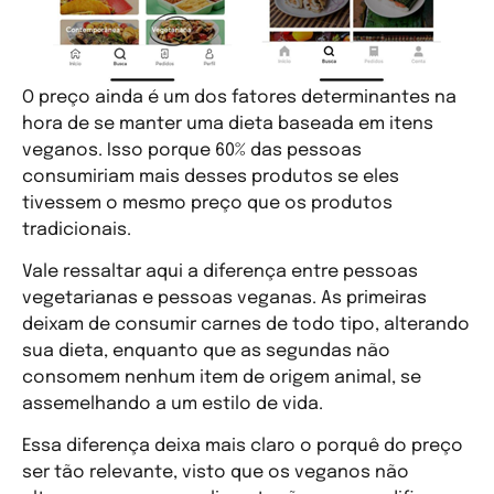
O preço ainda é um dos fatores determinantes na
hora de se manter uma dieta baseada em itens
veganos. Isso porque 60% das pessoas
consumiriam mais desses produtos se eles
tivessem o mesmo preço que os produtos
tradicionais.
Vale ressaltar aqui a diferença entre pessoas
vegetarianas e pessoas veganas. As primeiras
deixam de consumir carnes de todo tipo, alterando
sua dieta, enquanto que as segundas não
consomem nenhum item de origem animal, se
assemelhando a um estilo de vida.
Essa diferença deixa mais claro o porquê do preço
ser tão relevante, visto que os veganos não