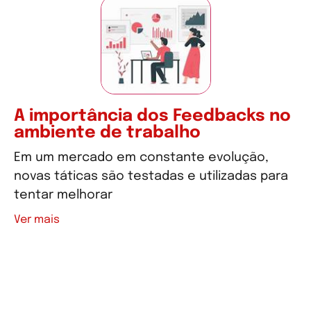
A importância dos Feedbacks no
ambiente de trabalho
Em um mercado em constante evolução,
novas táticas são testadas e utilizadas para
tentar melhorar
Ver mais
Ver mais artigos