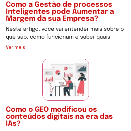
Como a Gestão de processos
Inteligentes pode Aumentar a
Margem da sua Empresa?
Neste artigo, você vai entender mais sobre o
que são, como funcionam e saber quais
Ver mais
Como o GEO modificou os
conteúdos digitais na era das
IAs?