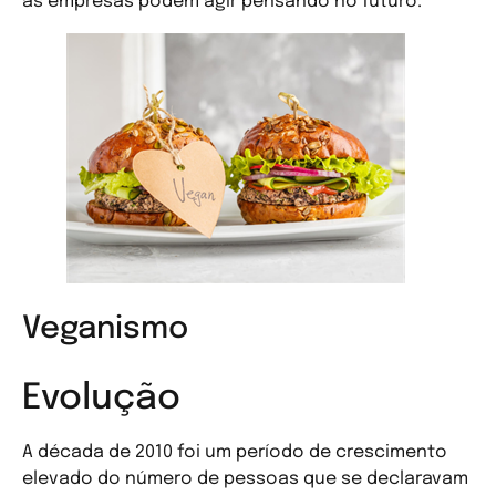
as empresas podem agir pensando no futuro.
Veganismo
Evolução
A década de 2010 foi um período de crescimento
elevado do número de pessoas que se declaravam