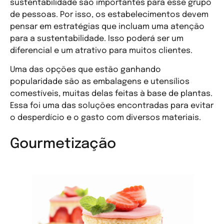
sustentabilidade são importantes para esse grupo
de pessoas. Por isso, os estabelecimentos devem
pensar em estratégias que incluam uma atenção
para a sustentabilidade. Isso poderá ser um
diferencial e um atrativo para muitos clientes.
Uma das opções que estão ganhando
popularidade são as embalagens e utensílios
comestíveis, muitas delas feitas à base de plantas.
Essa foi uma das soluções encontradas para evitar
o desperdício e o gasto com diversos materiais.
Gourmetização