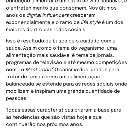
educação alimentar e um estilo de vida saudável, é
o entretenimento que consomem. Nos últimos
anos os
digital influencers
cresceram
exponencialmente e o ramo de
life style
é um dos
maiores dentro das redes sociais.
Isso é resultado da busca pelo cuidado com a
saúde. Assim como o tema do veganismo, uma
alimentação mais saudável é tema de jornais,
programas de televisão e até mesmo competições
como o
Masterchef.
O carisma dos jurados para
tratar de temas como uma alimentação
balanceada se estende para as redes sociais onde
mobilizam e inspiram uma grande quantidade de
pessoas.
Todas essas características criaram a base para
as tendências que são vistas hoje e que
continuarão nos próximos anos.