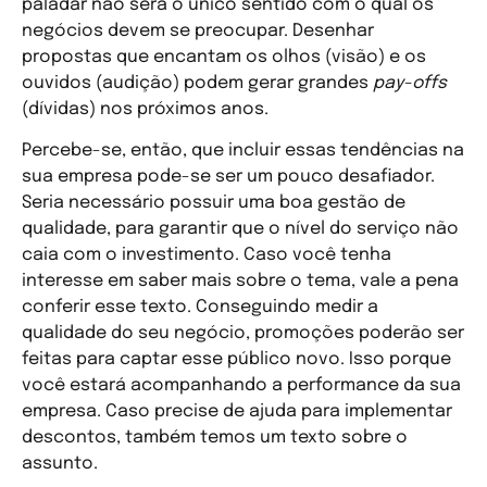
paladar não será o único sentido com o qual os
negócios devem se preocupar. Desenhar
propostas que encantam os olhos (visão) e os
ouvidos (audição) podem gerar grandes
pay-offs
(dívidas) nos próximos anos.
Percebe-se, então, que incluir essas tendências na
sua empresa pode-se ser um pouco desafiador.
Seria necessário possuir uma boa gestão de
qualidade, para garantir que o nível do serviço não
caia com o investimento. Caso você tenha
interesse em saber mais sobre o tema, vale a pena
conferir esse texto. Conseguindo medir a
qualidade do seu negócio, promoções poderão ser
feitas para captar esse público novo. Isso porque
você estará acompanhando a performance da sua
empresa. Caso precise de ajuda para implementar
descontos, também temos um texto sobre o
assunto.