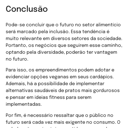
Conclusão
Pode-se concluir que o futuro no setor alimentício
será marcado pela inclusão. Essa tendência é
muito relevante em diversos setores da sociedade.
Portanto, os negócios que seguirem esse caminho,
optando pela diversidade, poderão ter vantagem
no futuro.
Para isso, os empreendimentos podem adotar e
evidenciar opções veganas em seus cardápios.
Ademais, há a possibilidade de implementar
alternativas saudáveis de pratos mais gordurosos
e pensar em ideias fitness para serem
implementadas.
Por fim, é necessário ressaltar que o público no
futuro será cada vez mais exigente no consumo. O