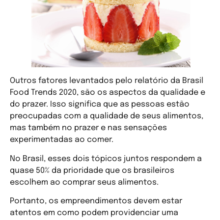
Outros fatores levantados pelo relatório da Brasil
Food Trends 2020, são os aspectos da qualidade e
do prazer. Isso significa que as pessoas estão
preocupadas com a qualidade de seus alimentos,
mas também no prazer e nas sensações
experimentadas ao comer.
No Brasil, esses dois tópicos juntos respondem a
quase 50% da prioridade que os brasileiros
escolhem ao comprar seus alimentos.
Portanto, os empreendimentos devem estar
atentos em como podem providenciar uma