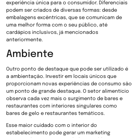
experiência única para o consumidor. Diferenciais
podem ser criados de diversas formas: desde
embalagens excêntricas, que se comunicam de
uma melhor forma com o seu público, até
cardápios inclusivos, já mencionados
anteriormente.
Ambiente
Outro ponto de destaque que pode ser utilizado é
a ambientação. Investir em locais únicos que
proporcionam novas experiências de consumo são
um ponto de grande destaque. O setor alimentício
observa cada vez mais o surgimento de bares e
restaurantes com interiores singulares como
bares de gelo e restaurantes temáticos.
Esse maior cuidado com o interior do
estabelecimento pode gerar um marketing