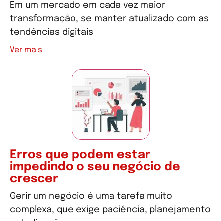
Em um mercado em cada vez maior
transformação, se manter atualizado com as
tendências digitais
Ver mais
Erros que podem estar
impedindo o seu negócio de
crescer
Gerir um negócio é uma tarefa muito
complexa, que exige paciência, planejamento