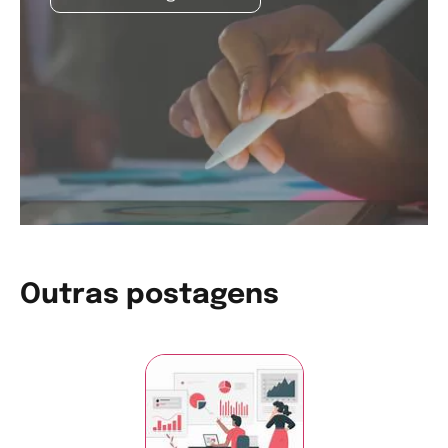
Outras postagens