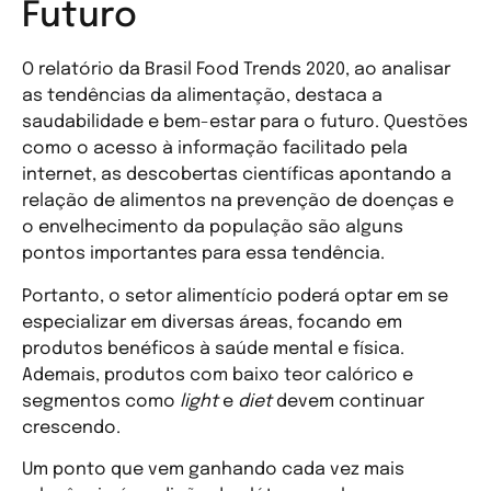
Futuro
O relatório da Brasil Food Trends 2020, ao analisar
as tendências da alimentação, destaca a
saudabilidade e bem-estar para o futuro. Questões
como o acesso à informação facilitado pela
internet, as descobertas científicas apontando a
relação de alimentos na prevenção de doenças e
o envelhecimento da população são alguns
pontos importantes para essa tendência.
Portanto, o setor alimentício poderá optar em se
especializar em diversas áreas, focando em
produtos benéficos à saúde mental e física.
Ademais, produtos com baixo teor calórico e
segmentos como
light
e
diet
devem continuar
crescendo.
Um ponto que vem ganhando cada vez mais