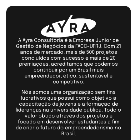
A Ayra Consultoria é a Empresa Junior de
Gestão de Negócios da FACC-UFRJ. Com 21
anos de mercado, mais de 500 projetos
concluídos com sucesso e mais de 20
premiações, acreditamos que podemos
contribuir por um Brasil mais
empreendedor, ético, sustentável e
competitivo.
Nós somos uma organização sem fins
lucrativos que possui como objetivo a
capacitação de jovens e a formação de
lideranças na universidade pública. Todo o
valor obtido através dos projetos é
focado em desenvolver estudantes a fim
de criar o futuro do empreendedorismo no
Brasil.