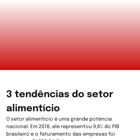
3 tendências do setor
alimentício
O setor alimentício é uma grande potência
nacional. Em 2018, ele representou 9,6% do PIB
brasileiro e o faturamento das empresas foi