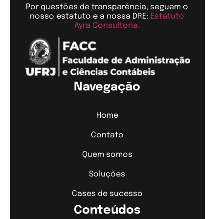
Por questões de transparência, seguem o
nosso estatuto e a nossa DRE:
Estatuto
Ayra Consultoria.
Navegação
Home
Contato
Quem somos
Soluções
Cases de sucesso
Conteúdos