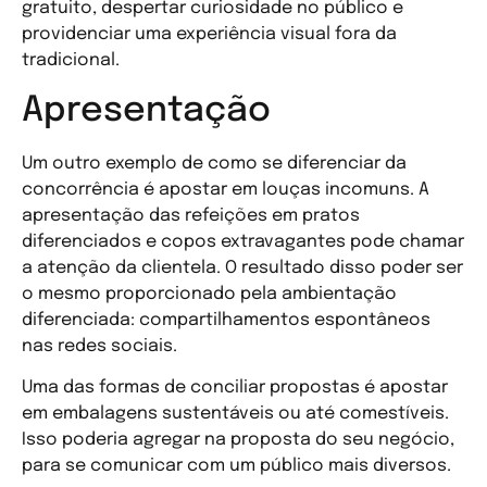
gratuito, despertar curiosidade no público e
providenciar uma experiência visual fora da
tradicional.
Apresentação
Um outro exemplo de como se diferenciar da
concorrência é apostar em louças incomuns. A
apresentação das refeições em pratos
diferenciados e copos extravagantes pode chamar
a atenção da clientela. O resultado disso poder ser
o mesmo proporcionado pela ambientação
diferenciada: compartilhamentos espontâneos
nas redes sociais.
Uma das formas de conciliar propostas é apostar
em embalagens sustentáveis ou até comestíveis.
Isso poderia agregar na proposta do seu negócio,
para se comunicar com um público mais diversos.