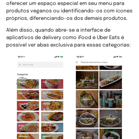
oferecer um espaço especial em seu menu para
produtos veganos ou identificando-os com ícones
próprios, diferenciando-os dos demais produtos.
Além disso, quando abre-se a interface de
aplicativos de delivery como iFood e Uber Eats é
possível ver abas exclusiva para essas categorias: