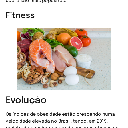
que já são mais populares.
Fitness
Evolução
Os índices de obesidade estão crescendo numa
velocidade elevada no Brasil, tendo, em 2019,