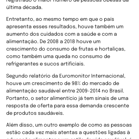
registrado o maior número de pessoas obesas da
última década.
Entretanto, ao mesmo tempo em que o país
apresenta esses resultados, houve também um
aumento dos cuidados com a saúde e com a
alimentação. De 2008 a 2018 houve um
crescimento do consumo de frutas e hortaliças,
como também uma queda no consumo de
refrigerantes e sucos artificiais.
Segundo relatório da Euromonitor Internacional,
houve um crescimento de 98% do mercado de
alimentação saudável entre 2009-2014 no Brasil.
Portanto, o setor alimentício já tem sinais de uma
resposta de oferta para essa demanda crescente
de produtos saudáveis.
Além disso, um outro exemplo de como as pessoas
estão cada vez mais atentas a questões ligadas à