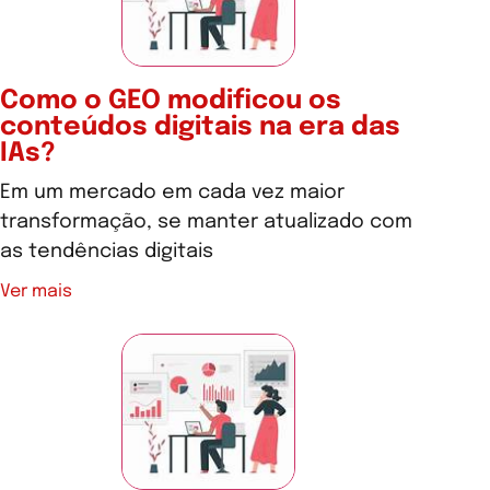
Como o GEO modificou os
conteúdos digitais na era das
IAs?
Em um mercado em cada vez maior
transformação, se manter atualizado com
as tendências digitais
Ver mais