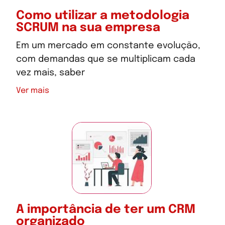
Como utilizar a metodologia
SCRUM na sua empresa
Em um mercado em constante evolução,
com demandas que se multiplicam cada
vez mais, saber
Ver mais
A importância de ter um CRM
organizado