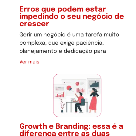
Erros que podem estar
impedindo o seu negócio de
crescer
Gerir um negócio é uma tarefa muito
complexa, que exige paciência,
planejamento e dedicação para
Ver mais
Growth e Branding: essa é a
diferença entre as duas