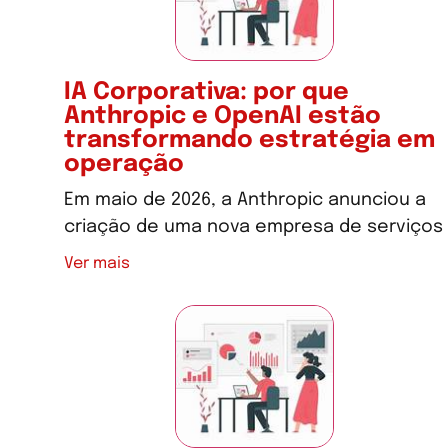
IA Corporativa: por que
Anthropic e OpenAI estão
transformando estratégia em
operação
Em maio de 2026, a Anthropic anunciou a
criação de uma nova empresa de serviços
Ver mais