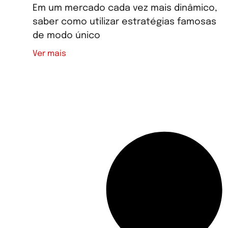
Em um mercado cada vez mais dinâmico,
saber como utilizar estratégias famosas
de modo único
Ver mais