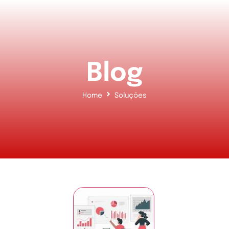
Blog
Home
Soluções