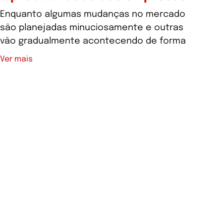
Enquanto algumas mudanças no mercado
são planejadas minuciosamente e outras
vão gradualmente acontecendo de forma
Ver mais