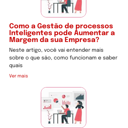
Como a Gestão de processos
Inteligentes pode Aumentar a
Margem da sua Empresa?
Neste artigo, você vai entender mais
sobre o que são, como funcionam e saber
quais
Ver mais