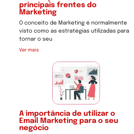
principais frentes do
Marketing
O conceito de Marketing é normalmente
visto como as estratégias utilizadas para
tornar o seu
Ver mais
A importância de utilizar o
Email Marketing para o seu
negócio