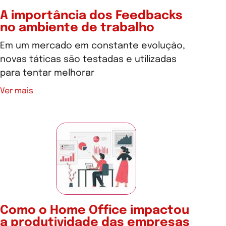
A importância dos Feedbacks
no ambiente de trabalho
Em um mercado em constante evolução,
novas táticas são testadas e utilizadas
para tentar melhorar
Ver mais
Como o Home Office impactou
a produtividade das empresas