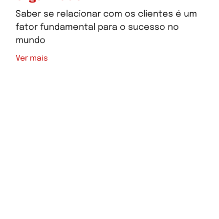
Saber se relacionar com os clientes é um
fator fundamental para o sucesso no
mundo
Ver mais