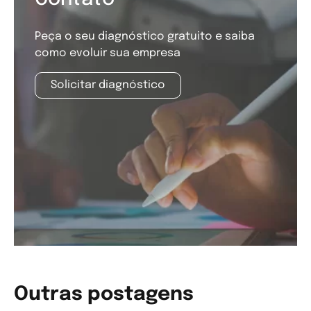
Peça o seu diagnóstico gratuito e saiba
como evoluir sua empresa
Solicitar diagnóstico
Outras postagens