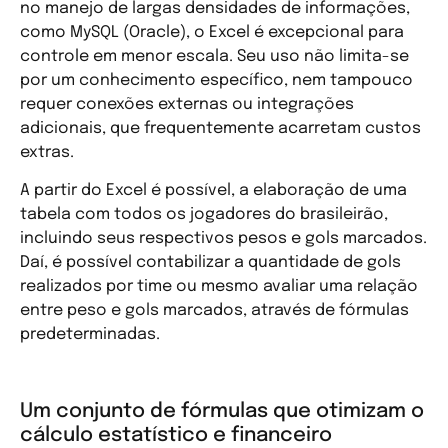
no manejo de largas densidades de informações,
como MySQL (Oracle), o Excel é excepcional para
controle em menor escala. Seu uso não limita-se
por um conhecimento específico, nem tampouco
requer conexões externas ou integrações
adicionais, que frequentemente acarretam custos
extras.
A partir do Excel é possível, a elaboração de uma
tabela com todos os jogadores do brasileirão,
incluindo seus respectivos pesos e gols marcados.
Daí, é possível contabilizar a quantidade de gols
realizados por time ou mesmo avaliar uma relação
entre peso e gols marcados, através de fórmulas
predeterminadas.
Um conjunto de fórmulas que otimizam o
cálculo estatístico e financeiro