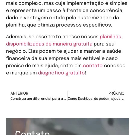
mais complexo, mas cuja implementação é simples
e representa um passo à frente da concorrência,
dado a vantagem obtida pela customização da
planilha, que otimiza processos específicos.
Ademais, se esse texto acesse nossas
planilhas
disponibilizadas de maneira gratuita
para seu
negócio. Elas podem te ajudar a manter a saúde
financeira da sua empresa mais estável e caso
precise de mais ajuda, entre em
contato
conosco
e marque um
diagnótico gratuito
!
ANTERIOR
PRÓXIMO
Construa um diferencial para a sua imobiliária
Como Dashboards podem ajudar na sua empresa?
Contato