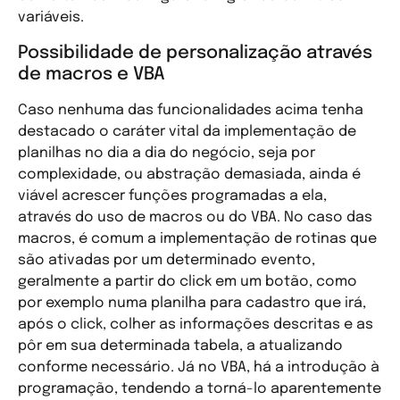
variáveis.
Possibilidade de personalização através
de macros e VBA
Caso nenhuma das funcionalidades acima tenha
destacado o caráter vital da implementação de
planilhas no dia a dia do negócio, seja por
complexidade, ou abstração demasiada, ainda é
viável acrescer funções programadas a ela,
através do uso de macros ou do VBA. No caso das
macros, é comum a implementação de rotinas que
são ativadas por um determinado evento,
geralmente a partir do click em um botão, como
por exemplo numa planilha para cadastro que irá,
após o click, colher as informações descritas e as
pôr em sua determinada tabela, a atualizando
conforme necessário. Já no VBA, há a introdução à
programação, tendendo a torná-lo aparentemente