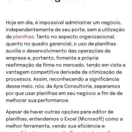
Hoje em dia, é impossível administrar um negócio,
independentemente de seu porte, sem a utilização
de
planilhas
. Tanto no aspecto organizacional,
quanto no quadro gerencial, o uso de planilhas
auxilia o desenvolvimento das operações da
empresa e, portanto, fomenta a própria
reafirmação da firma no mercado, tendo em vista a
vantagem competitiva derivada da otimização de
processos. Assim, reconhecendo a significância
desse meio, nós, da Ayra Consultoria, separamos
por que usar planilhas em seu negócio a fim de de
melhorar sua performance.
Apesar de haver outras opções para editor de
planilhas, entendemos o Excel (Microsoft) como a
melhor ferramenta, vendo sua eficiência e