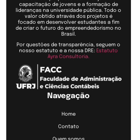
capacitação de jovens e a formação de
lideranças na universidade pública. Todo o
valor obtido através dos projetos é
focado em desenvolver estudantes a fim
de criar o futuro do empreendedorismo no
Brasil.
Por questões de transparência, seguem o
nosso estatuto e a nossa DRE:
Estatuto
Ayra Consultoria.
Navegação
Home
Contato
Quem somos