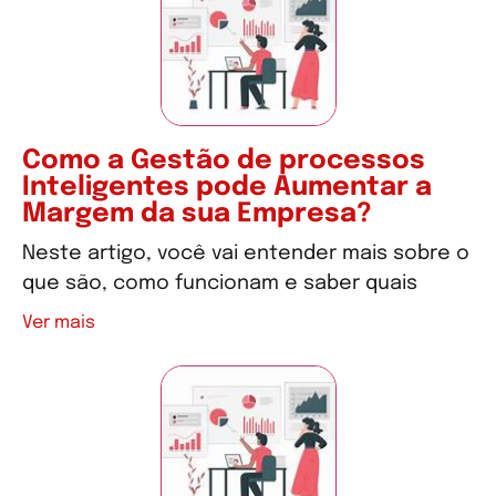
Como a Gestão de processos
Inteligentes pode Aumentar a
Margem da sua Empresa?
Neste artigo, você vai entender mais sobre o
que são, como funcionam e saber quais
Ver mais