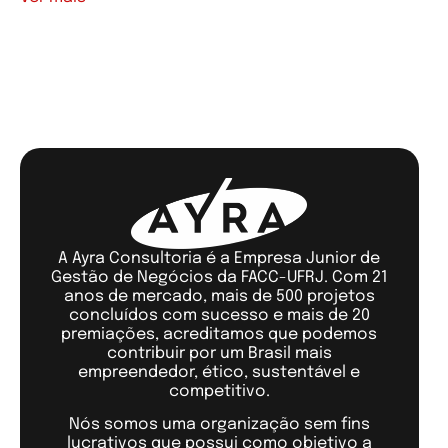
Ver mais artigos
A Ayra Consultoria é a Empresa Junior de
Gestão de Negócios da FACC-UFRJ. Com 21
anos de mercado, mais de 500 projetos
concluídos com sucesso e mais de 20
premiações, acreditamos que podemos
contribuir por um Brasil mais
empreendedor, ético, sustentável e
competitivo.
Nós somos uma organização sem fins
lucrativos que possui como objetivo a