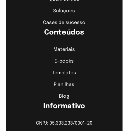
Soluções
Cases de sucesso
Conteúdos
Materiais
E-books
Templates
Planilhas
Blog
Informativo
CNPJ: 05.333.233/0001-20