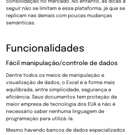
consolidação no mercado. No entanto, as dicas a
seguir não se limitam a essa plataforma, já que se
replicam nas demais com poucas mudanças
semânticas.
Funcionalidades
Fácil manipulação/controle de dados
Dentre todos os meios de manipulação e
visualização de dados, o Excel é a forma mais
equilibrada, entre simplicidade, segurança e
eficiência. Seus documentos tem proteção da
maior empresa de tecnologia dos EUA e não é
necessário saber nenhuma linguagem de
programação para utilizá-la.
Mesmo havendo bancos de dados especializados