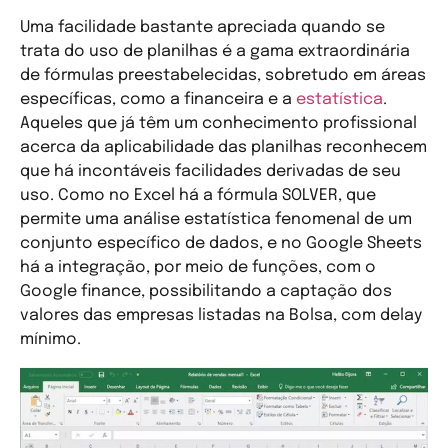
Uma facilidade bastante apreciada quando se
trata do uso de planilhas é a gama extraordinária
de fórmulas preestabelecidas, sobretudo em áreas
específicas, como a financeira e a
estatística
.
Aqueles que já têm um conhecimento profissional
acerca da aplicabilidade das planilhas reconhecem
que há incontáveis facilidades derivadas de seu
uso. Como no Excel há a fórmula SOLVER, que
permite uma análise estatística fenomenal de um
conjunto específico de dados, e no Google Sheets
há a integração, por meio de funções, com o
Google finance, possibilitando a captação dos
valores das empresas listadas na Bolsa, com delay
mínimo.