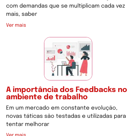
com demandas que se multiplicam cada vez
mais, saber
Ver mais
A importância dos Feedbacks no
ambiente de trabalho
Em um mercado em constante evolução,
novas táticas são testadas e utilizadas para
tentar melhorar
Ver mais