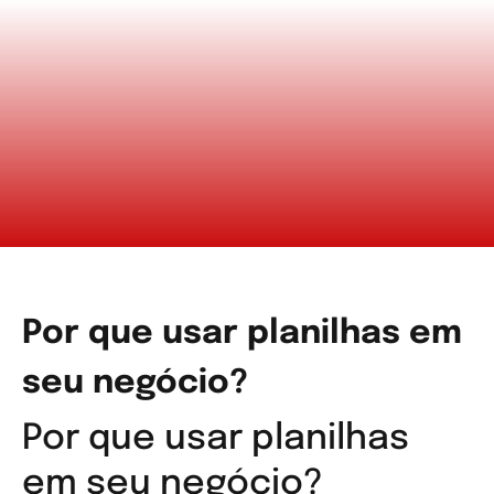
Por que usar planilhas em
seu negócio?
Por que usar planilhas
em seu negócio?