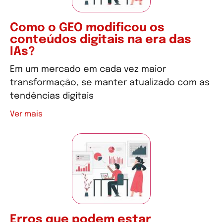
Como o GEO modificou os
conteúdos digitais na era das
IAs?
Em um mercado em cada vez maior
transformação, se manter atualizado com as
tendências digitais
Ver mais
Erros que podem estar