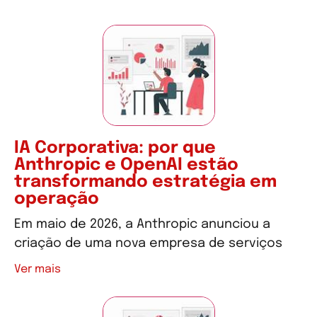
IA Corporativa: por que
Anthropic e OpenAI estão
transformando estratégia em
operação
Em maio de 2026, a Anthropic anunciou a
criação de uma nova empresa de serviços
Ver mais