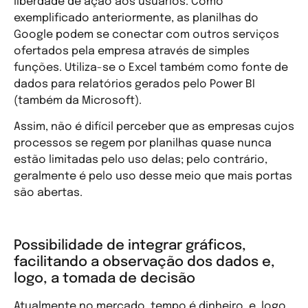
liberdade de ação aos usuários. Como
exemplificado anteriormente, as planilhas do
Google podem se conectar com outros serviços
ofertados pela empresa através de simples
funções. Utiliza-se o Excel também como fonte de
dados para relatórios gerados pelo Power BI
(também da Microsoft).
Assim, não é difícil perceber que as empresas cujos
processos se regem por planilhas quase nunca
estão limitadas pelo uso delas; pelo contrário,
geralmente é pelo uso desse meio que mais portas
são abertas.
Possibilidade de integrar gráficos,
facilitando a observação dos dados e,
logo, a tomada de decisão
Atualmente no mercado, tempo é dinheiro, e, logo,