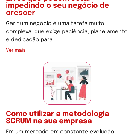
impedindo o seu negócio de
crescer
Gerir um negócio é uma tarefa muito
complexa, que exige paciência, planejamento
e dedicação para
Ver mais
Como utilizar a metodologia
SCRUM na sua empresa
Em um mercado em constante evolução,