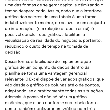
uma das formas de se gerar capital é otimizando o
tempo desperdiçado. Assim, dado que a interface
gráfica dos valores de uma tabela é uma forma,
indubitavelmente melhor, de se avaliar um conjunto
de informações (em relação a tabela em si), é
possível concluir que gráficos facilitam a
visualização da realidade do negócio e, portanto,
reduzindo o custo de tempo na tomada de
decisão.
Dessa forma, a facilidade de implementação
gráfica de um conjunto de dados dentro da
planilha se torna uma vantagem gerencial
relevante. O Excel dispõe de variados gráficos, que
vão desde o gráfico de colunas até o de pontos,
adaptando-se a praticamente todas as situações.
Ademais, é possível não só pôr um gráfico
dinâmico, que muda conforme sua tabela fonte,
como também configurar um gráfico com três