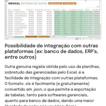
Possibilidade de integração com outras
plataformas (ex: banco de dados, ERP’s,
entre outros)
Outra genuína regalia obtida pelo uso de planilhas,
sobretudo das gerenciadas pelo Excel, é a
facilidade de integração com outras plataformas.
O formato .xls é facilmente (e gratuitamente)
convertido em .json, o que permite a exportação
de tabelas, tanto para softwares gerenciais,
quanto para banco de dados, dando uma maior