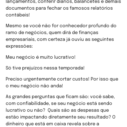
lançamentos, conferir diários, balancetes e demais
documentos para fechar os famosos relatórios
contábeis!
Mesmo se você não for conhecedor profundo do
ramo de negócios, quem dirá de finanças
empresariais, com certeza já ouviu as seguintes
expressões:
Meu negócio é muito lucrativo!
Só tive prejuízos nessa temporada!
Preciso urgentemente cortar custos! Por isso que
o meu negócio não anda!
As grandes perguntas que ficam são: você sabe,
com confiabilidade, se seu negócio está sendo
lucrativo ou não? Quais são as despesas que
estão impactando diretamente seu resultado? O
dinheiro que está em caixa revela sobre a