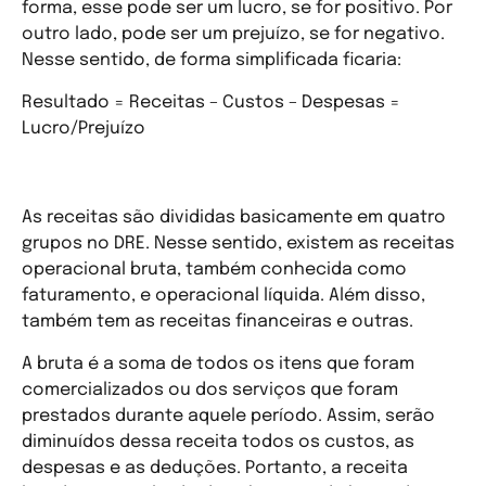
forma, esse pode ser um lucro, se for positivo. Por
outro lado, pode ser um prejuízo, se for negativo.
Nesse sentido, de forma simplificada ficaria:
Resultado = Receitas – Custos – Despesas =
Lucro/Prejuízo
O que são receitas?
As receitas são divididas basicamente em quatro
grupos no DRE. Nesse sentido, existem as receitas
operacional bruta, também conhecida como
faturamento, e operacional líquida. Além disso,
também tem as receitas financeiras e outras.
A bruta é a soma de todos os itens que foram
comercializados ou dos serviços que foram
prestados durante aquele período. Assim, serão
diminuídos dessa receita todos os custos, as
despesas e as deduções. Portanto, a receita