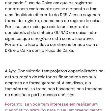
chamado Fluxo de Caixa em que os registros
acontecem exatamente nesse momento e tem
uma finalidade diferente do DRE. A essa segunda
forma de registro, chamamos de regime de caixa.
Por isso, por mais que exista um montante
considerável de dinheiro OU NÃO em caixa, não
significa que o negócio está sendo lucrativo.
Portanto, o lucro deve ser dimensionado com o
DRE e o Caixa com o Fluxo de Caixa.
Conclusão
A Ayra Consultoria tem projetos especializados na
estruturação de relatórios financeiros em sua
empresa de forma gerencial. Além disso, ela
também realiza trabalhos baseados nas tomadas
de decisão a partir dessas análises.
Portanto, se você tem interesse em realizar um
diagnóstico gratuito para o seu empreendimento,