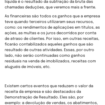
líquida é o resultado da subtração da bruta das
chamadas deduções, que veremos mais a frente.
As financeiras são todos os ganhos que a empresa
teve quando terceiros utilizaram seus recursos,
como: os rendimentos de aplicações em títulos, as
ações, as multas e os juros decorridos por conta
de atraso de clientes. Por isso, em outras receitas,
ficarão contabilizados aqueles ganhos que são
resultado de outras atividades. Essas, por outro
lado, não serão continuadas como ganhos
residuais na venda de imobilizados, receitas com
aluguéis de imóveis, etc.
O que são deduções da receita?
Existem certos eventos que reduzem o valor da
receita da empresa e são destacados da
Demonstração de Resultado. Eles são, por
exemplo: a devolução de vendas, os abatimentos,