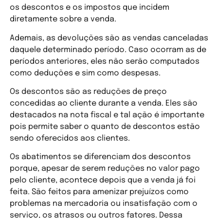
os descontos e os impostos que incidem
diretamente sobre a venda.
Ademais, as devoluções são as vendas canceladas
daquele determinado período. Caso ocorram as de
períodos anteriores, eles não serão computados
como deduções e sim como despesas.
Os descontos são as reduções de preço
concedidas ao cliente durante a venda. Eles são
destacados na nota fiscal e tal ação é importante
pois permite saber o quanto de descontos estão
sendo oferecidos aos clientes.
Os abatimentos se diferenciam dos descontos
porque, apesar de serem reduções no valor pago
pelo cliente, acontece depois que a venda já foi
feita. São feitos para amenizar prejuízos como
problemas na mercadoria ou insatisfação com o
serviço, os atrasos ou outros fatores. Dessa