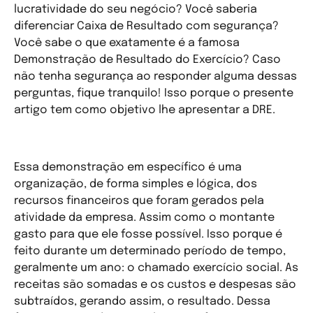
lucratividade do seu negócio? Você saberia
diferenciar Caixa de Resultado com segurança?
Você sabe o que exatamente é a famosa
Demonstração de Resultado do Exercício? Caso
não tenha segurança ao responder alguma dessas
perguntas, fique tranquilo! Isso porque o presente
artigo tem como objetivo lhe apresentar a DRE.
Definição
Essa demonstração em específico é uma
organização, de forma simples e lógica, dos
recursos financeiros que foram gerados pela
atividade da empresa. Assim como o montante
gasto para que ele fosse possível. Isso porque é
feito durante um determinado período de tempo,
geralmente um ano: o chamado exercício social. As
receitas são somadas e os custos e despesas são
subtraídos, gerando assim, o resultado. Dessa