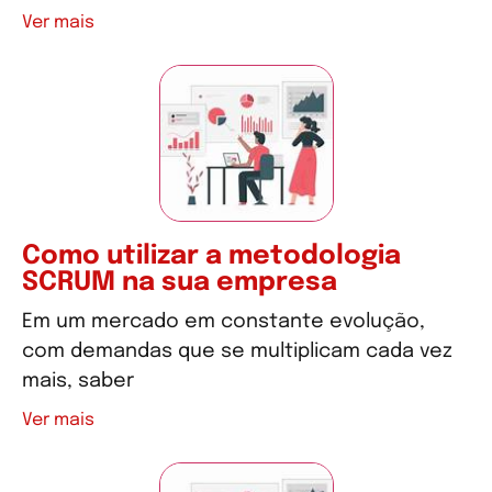
Ver mais
Como utilizar a metodologia
SCRUM na sua empresa
Em um mercado em constante evolução,
com demandas que se multiplicam cada vez
mais, saber
Ver mais