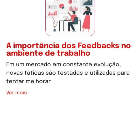
A importância dos Feedbacks no
ambiente de trabalho
Em um mercado em constante evolução,
novas táticas são testadas e utilizadas para
tentar melhorar
Ver mais
Ver mais artigos