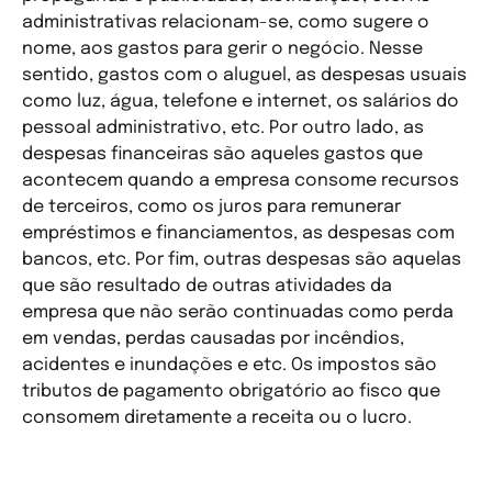
administrativas relacionam-se, como sugere o
nome, aos gastos para gerir o negócio. Nesse
sentido, gastos com o aluguel, as despesas usuais
como luz, água, telefone e internet, os salários do
pessoal administrativo, etc. Por outro lado, as
despesas financeiras são aqueles gastos que
acontecem quando a empresa consome recursos
de terceiros, como os juros para remunerar
empréstimos e financiamentos, as despesas com
bancos, etc. Por fim, outras despesas são aquelas
que são resultado de outras atividades da
empresa que não serão continuadas como perda
em vendas, perdas causadas por incêndios,
acidentes e inundações e etc. Os impostos são
tributos de pagamento obrigatório ao fisco que
consomem diretamente a receita ou o lucro.
Resultado