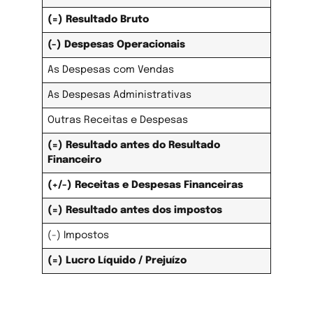
(=) Resultado Bruto
(-) Despesas Operacionais
As Despesas com Vendas
As Despesas Administrativas
Outras Receitas e Despesas
(=) Resultado antes do Resultado
Financeiro
(+/-) Receitas e Despesas Financeiras
(=) Resultado antes dos impostos
(-) Impostos
(=) Lucro Líquido / Prejuízo
Como registrar as receitas, as