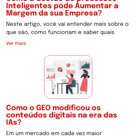
Inteligentes pode Aumentar a
Margem da sua Empresa?
Neste artigo, você vai entender mais sobre o
que são, como funcionam e saber quais
Ver mais
Como o GEO modificou os
conteúdos digitais na era das
IAs?
Em um mercado em cada vez maior