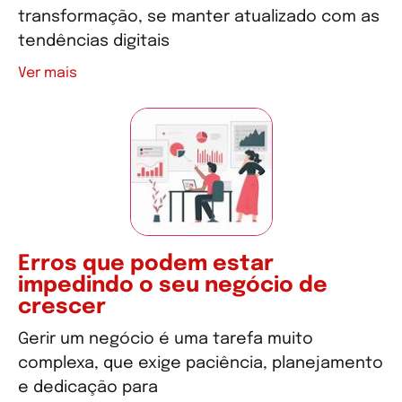
transformação, se manter atualizado com as
tendências digitais
Ver mais
Erros que podem estar
impedindo o seu negócio de
crescer
Gerir um negócio é uma tarefa muito
complexa, que exige paciência, planejamento
e dedicação para