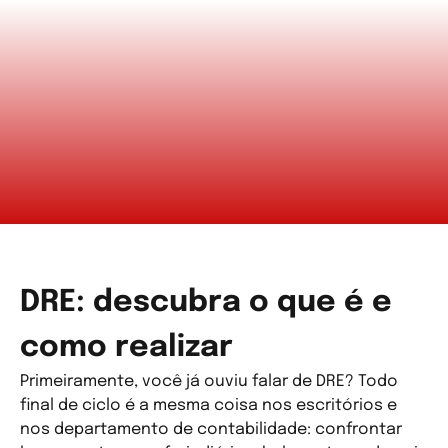
DRE: descubra o que é e
como realizar
Primeiramente, você já ouviu falar de DRE? Todo
final de ciclo é a mesma coisa nos escritórios e
nos departamento de contabilidade: confrontar