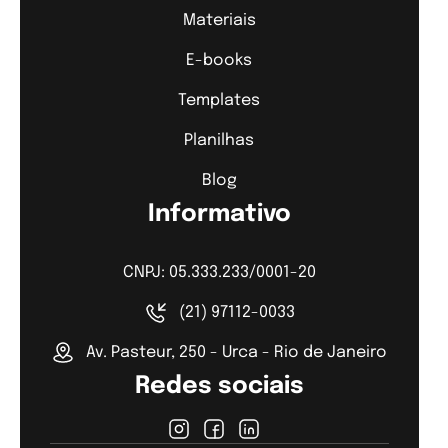
Materiais
E-books
Templates
Planilhas
Blog
Informativo
CNPJ: 05.333.233/0001-20
(21) 97112-0033
Av. Pasteur, 250 - Urca - Rio de Janeiro
Redes sociais