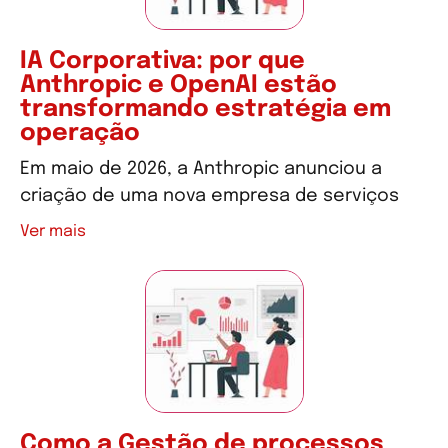
IA Corporativa: por que
Anthropic e OpenAI estão
transformando estratégia em
operação
Em maio de 2026, a Anthropic anunciou a
criação de uma nova empresa de serviços
Ver mais
Como a Gestão de processos