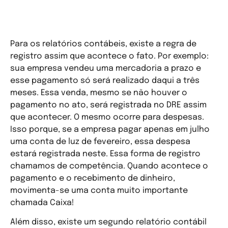
despesas, os custos e os
resultados?
Para os relatórios contábeis, existe a regra de
registro assim que acontece o fato. Por exemplo:
sua empresa vendeu uma mercadoria a prazo e
esse pagamento só será realizado daqui a três
meses. Essa venda, mesmo se não houver o
pagamento no ato, será registrada no DRE assim
que acontecer. O mesmo ocorre para despesas.
Isso porque, se a empresa pagar apenas em julho
uma conta de luz de fevereiro, essa despesa
estará registrada neste. Essa forma de registro
chamamos de competência. Quando acontece o
pagamento e o recebimento de dinheiro,
movimenta-se uma conta muito importante
chamada Caixa!
Além disso, existe um segundo relatório contábil