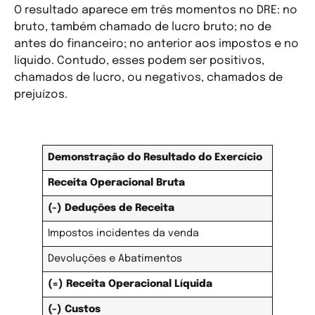
O resultado aparece em três momentos no DRE: no
bruto, também chamado de lucro bruto; no de
antes do financeiro; no anterior aos impostos e no
líquido. Contudo, esses podem ser positivos,
chamados de lucro, ou negativos, chamados de
prejuízos.
Modelo simplificado de DRE
Demonstração do Resultado do Exercício
Receita Operacional Bruta
(-) Deduções de Receita
Impostos incidentes da venda
Devoluções e Abatimentos
(=) Receita Operacional Líquida
(-) Custos