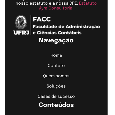
nosso estatuto e a nossa DRE:
Estatuto
Ayra Consultoria.
Navegação
Home
Contato
Quem somos
Soluções
Cases de sucesso
Conteúdos