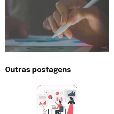
Outras postagens