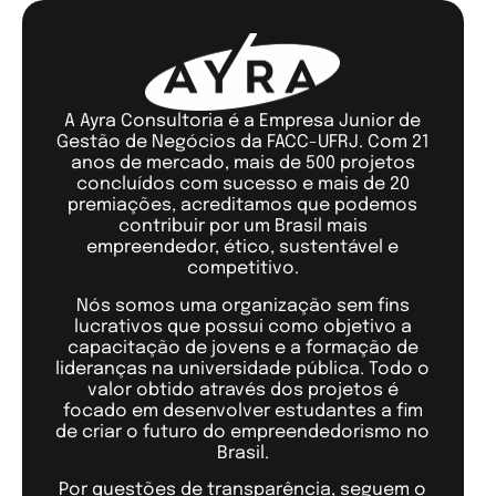
A Ayra Consultoria é a Empresa Junior de
Gestão de Negócios da FACC-UFRJ. Com 21
anos de mercado, mais de 500 projetos
concluídos com sucesso e mais de 20
premiações, acreditamos que podemos
contribuir por um Brasil mais
empreendedor, ético, sustentável e
competitivo.
Nós somos uma organização sem fins
lucrativos que possui como objetivo a
capacitação de jovens e a formação de
lideranças na universidade pública. Todo o
valor obtido através dos projetos é
focado em desenvolver estudantes a fim
de criar o futuro do empreendedorismo no
Brasil.
Por questões de transparência, seguem o