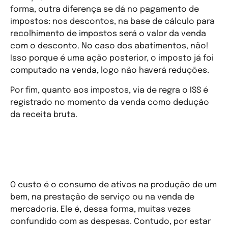
forma, outra diferença se dá no pagamento de
impostos: nos descontos, na base de cálculo para
recolhimento de impostos será o valor da venda
com o desconto. No caso dos abatimentos, não!
Isso porque é uma ação posterior, o imposto já foi
computado na venda, logo não haverá reduções.
Por fim, quanto aos impostos, via de regra o ISS é
registrado no momento da venda como dedução
da receita bruta.
Custo do Produto Vendido x
Serviço Prestado x Mercadoria
Vendida
O custo é o consumo de ativos na produção de um
bem, na prestação de serviço ou na venda de
mercadoria. Ele é, dessa forma, muitas vezes
confundido com as despesas. Contudo, por estar