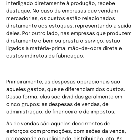
interligado diretamente à produção, recebe
destaque. No caso de empresas que vendem
mercadorias, os custos estão relacionados
diretamente aos estoques, representando a saída
deles. Por outro lado, nas empresas que produzem
diretamente o bem ou presta o serviço, estão
ligados à matéria-prima, mão-de-obra direta e
custos indiretos de fabricação.
Despesas Operacionais
Primeiramente, as despesas operacionais são
aqueles gastos, que se diferenciam dos custos.
Dessa forma, elas são divididas geralmente em
cinco grupos: as despesas de vendas, de
administração, de financeiro e de impostos.
As de vendas são aquelas decorrentes de
esforços com promoções, comissões da venda,
propaganda e publicidade, distribuição, etc. As