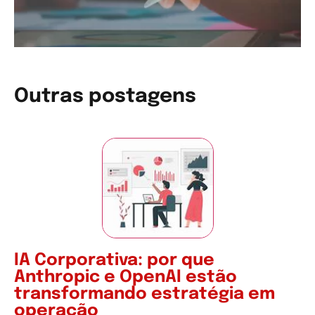
Outras postagens
IA Corporativa: por que
Anthropic e OpenAI estão
transformando estratégia em
operação