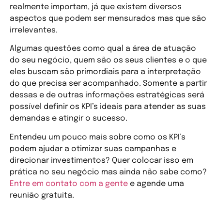
realmente importam, já que existem diversos
aspectos que podem ser mensurados mas que são
irrelevantes.
Algumas questões como qual a área de atuação
do seu negócio, quem são os seus clientes e o que
eles buscam são primordiais para a interpretação
do que precisa ser acompanhado. Somente a partir
dessas e de outras informações estratégicas será
possível definir os KPI’s ideais para atender as suas
demandas e atingir o sucesso.
Entendeu um pouco mais sobre como os KPI’s
podem ajudar a otimizar suas campanhas e
direcionar investimentos? Quer colocar isso em
prática no seu negócio mas ainda não sabe como?
Entre em contato com a gente
e agende uma
reunião gratuita.