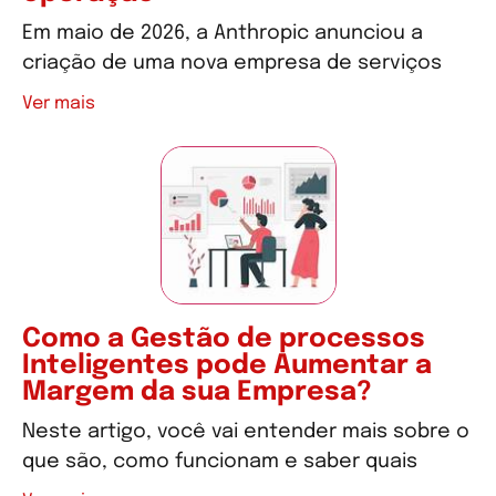
Em maio de 2026, a Anthropic anunciou a
criação de uma nova empresa de serviços
Ver mais
Como a Gestão de processos
Inteligentes pode Aumentar a
Margem da sua Empresa?
Neste artigo, você vai entender mais sobre o
que são, como funcionam e saber quais