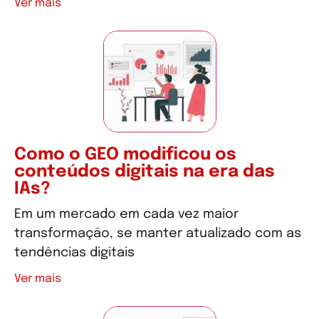
Ver mais
Como o GEO modificou os
conteúdos digitais na era das
IAs?
Em um mercado em cada vez maior
transformação, se manter atualizado com as
tendências digitais
Ver mais