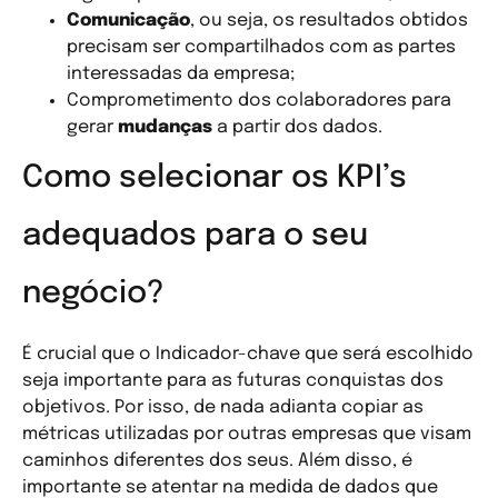
Comunicação
, ou seja, os resultados obtidos
precisam ser compartilhados com as partes
interessadas da empresa;
Comprometimento dos colaboradores para
gerar
mudanças
a partir dos dados.
Como selecionar os KPI’s
adequados para o seu
negócio?
É crucial que o Indicador-chave que será escolhido
seja importante para as futuras conquistas dos
objetivos. Por isso, de nada adianta copiar as
métricas utilizadas por outras empresas que visam
caminhos diferentes dos seus. Além disso, é
importante se atentar na medida de dados que