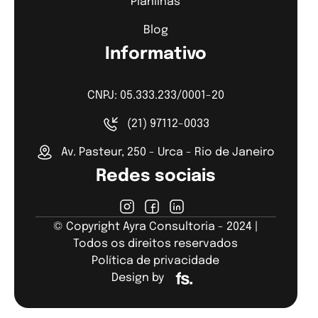
Planilhas
Blog
Informativo
CNPJ: 05.333.233/0001-20
(21) 97112-0033
Av. Pasteur, 250 - Urca - Rio de Janeiro
Redes sociais
© Copyright Ayra Consultoria - 2024 |
Todos os direitos reservados
Política de privacidade
Design by