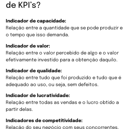
de KPI’s?
Indicador de capacidade:
Relação entre a quantidade que se pode produzir e
o tempo que isso demanda.
Indicador de valor:
Relação entre o valor percebido de algo e o valor
efetivamente investido para a obtenção daquilo.
Indicador de qualidade:
Relação entre tudo que foi produzido e tudo que é
adequado ao uso, ou seja, sem defeitos.
Indicador de lucratividade:
Relação entre todas as vendas e o lucro obtido a
partir delas.
Indicadores de competitividade:
Relação do seu negócio com seus concorrentes,