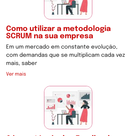
Como utilizar a metodologia
SCRUM na sua empresa
Em um mercado em constante evolução,
com demandas que se multiplicam cada vez
mais, saber
Ver mais