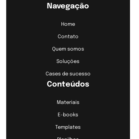
Navegação
Home
Contato
Quem somos
Soluções
Cases de sucesso
Conteúdos
Materiais
E-books
Templates