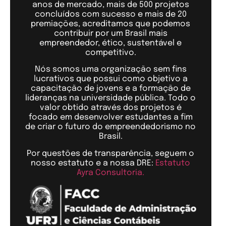
anos de mercado, mais de 500 projetos
concluídos com sucesso e mais de 20
premiações, acreditamos que podemos
contribuir por um Brasil mais
empreendedor, ético, sustentável e
competitivo.
Nós somos uma organização sem fins
lucrativos que possui como objetivo a
capacitação de jovens e a formação de
lideranças na universidade pública. Todo o
valor obtido através dos projetos é
focado em desenvolver estudantes a fim
de criar o futuro do empreendedorismo no
Brasil.
Por questões de transparência, seguem o
nosso estatuto e a nossa DRE:
Estatuto
Ayra Consultoria.