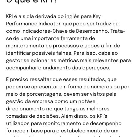
O que é KPI?
KPI é a sigla derivada do inglês para Key
Performance Indicator, que pode ser traduzida
como Indicadores-Chave de Desempenho. Trata-
se de uma importante ferramenta de
monitoramento de processos e ações a fim de
identificar possíveis falhas. Para isso, cabe ao
gestor selecionar as métricas mais relevantes para
acompanhar o andamento das operações.
É preciso ressaltar que esses resultados, que
podem se apresentar em forma de números ou por
meio de porcentagens, devem ser vistos pela
gestão da empresa como um notável
direcionamento no que tange as melhores
tomadas de decisões. Além disso, os KPI’s
utilizados para monitoramento de desempenho
fornecem base para o estabelecimento de um