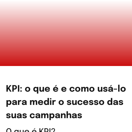
KPI: o que é e como usá-lo
para medir o sucesso das
suas campanhas