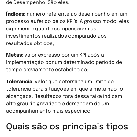
de Desempenho. São eles:
Índices
: número referente ao desempenho em um
processo auferido pelos KPI’s. A grosso modo, eles
exprimem o quanto compensaram os
investimentos realizados comparado aos
resultados obtidos;
Metas
: valor expresso por um KPI após a
implementação por um determinado período de
tempo previamente estabelecido;
Tolerância
: valor que determina um limite de
tolerância para situações em que a meta não foi
alcançada. Resultados fora dessa faixa indicam
alto grau de gravidade e demandam de um
acompanhamento mais específico.
Quais são os principais tipos