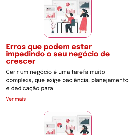
Erros que podem estar
impedindo o seu negócio de
crescer
Gerir um negócio é uma tarefa muito
complexa, que exige paciência, planejamento
e dedicação para
Ver mais