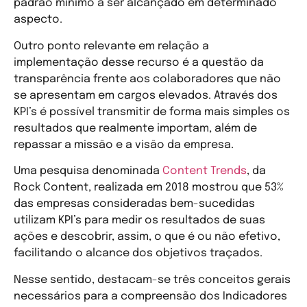
padrão mínimo a ser alcançado em determinado
aspecto.
Outro ponto relevante em relação a
implementação desse recurso é a questão da
transparência frente aos colaboradores que não
se apresentam em cargos elevados. Através dos
KPI’s é possível transmitir de forma mais simples os
resultados que realmente importam, além de
repassar a missão e a visão da empresa.
Uma pesquisa denominada
Content Trends
, da
Rock Content, realizada em 2018 mostrou que 53%
das empresas consideradas bem-sucedidas
utilizam KPI’s para medir os resultados de suas
ações e descobrir, assim, o que é ou não efetivo,
facilitando o alcance dos objetivos traçados.
Nesse sentido, destacam-se três conceitos gerais
necessários para a compreensão dos Indicadores