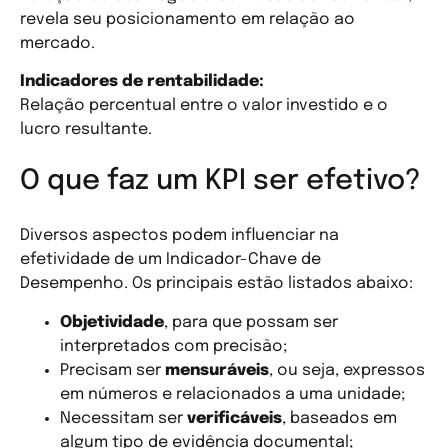
revela seu posicionamento em relação ao
mercado.
Indicadores de rentabilidade:
Relação percentual entre o valor investido e o
lucro resultante.
O que faz um KPI ser efetivo?
Diversos aspectos podem influenciar na
efetividade de um Indicador-Chave de
Desempenho. Os principais estão listados abaixo:
Objetividade
, para que possam ser
interpretados com precisão;
Precisam ser
mensuráveis
, ou seja, expressos
em números e relacionados a uma unidade;
Necessitam ser
verificáveis
, baseados em
algum tipo de evidência documental;